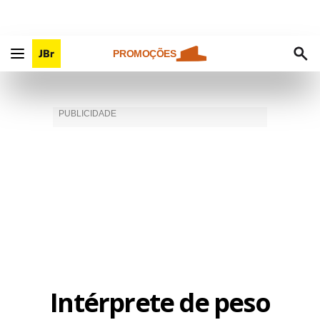
PROMOÇÕES
Intérprete de peso