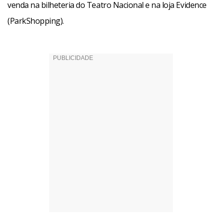
venda na bilheteria do Teatro Nacional e na loja Evidence
(ParkShopping).