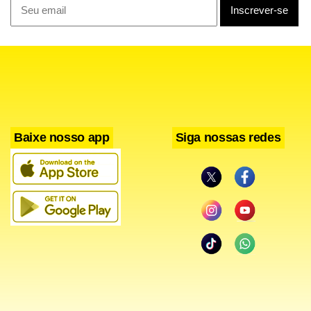
Baixe nosso app
Siga nossas redes