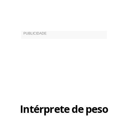
Intérprete de peso