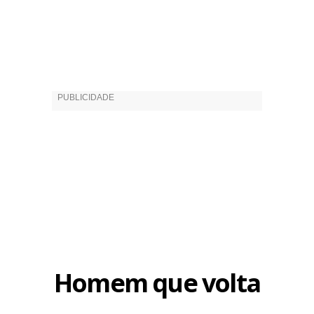
Homem que volta