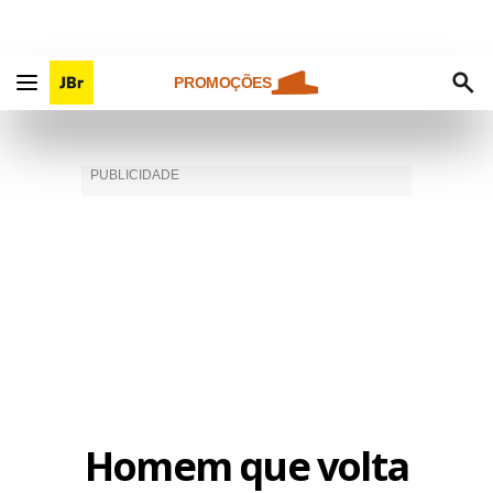
PROMOÇÕES
Homem que volta