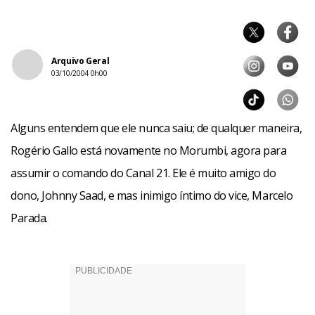
Arquivo Geral
03/10/2004 0h00
Alguns entendem que ele nunca saiu; de qualquer maneira,
Rogério Gallo está novamente no Morumbi, agora para
assumir o comando do Canal 21. Ele é muito amigo do
dono, Johnny Saad, e mas inimigo íntimo do vice, Marcelo
Parada.