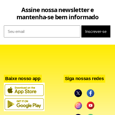
Assine nossa newsletter e
mantenha-se bem informado
Baixe nosso app
Siga nossas redes