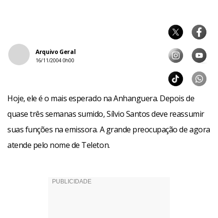
Arquivo Geral
16/11/2004 0h00
Hoje, ele é o mais esperado na Anhanguera. Depois de
quase três semanas sumido, Sílvio Santos deve reassumir
suas funções na emissora. A grande preocupação de agora
atende pelo nome de Teleton.