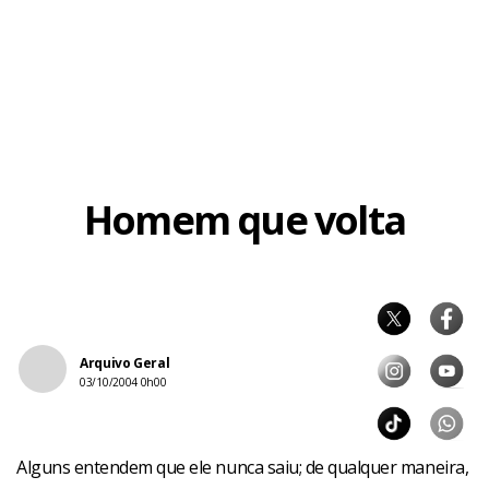
Homem que volta
Arquivo Geral
03/10/2004 0h00
Alguns entendem que ele nunca saiu; de qualquer maneira,