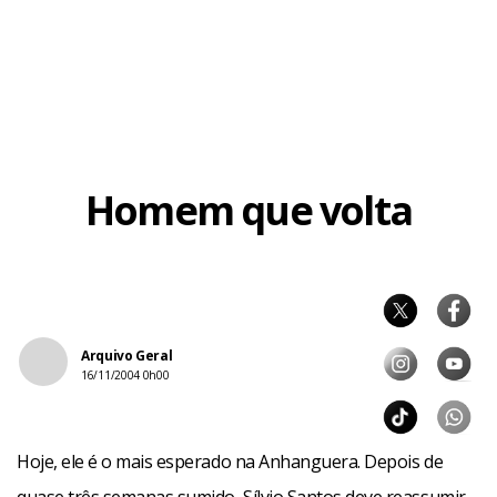
Homem que volta
Arquivo Geral
16/11/2004 0h00
Hoje, ele é o mais esperado na Anhanguera. Depois de