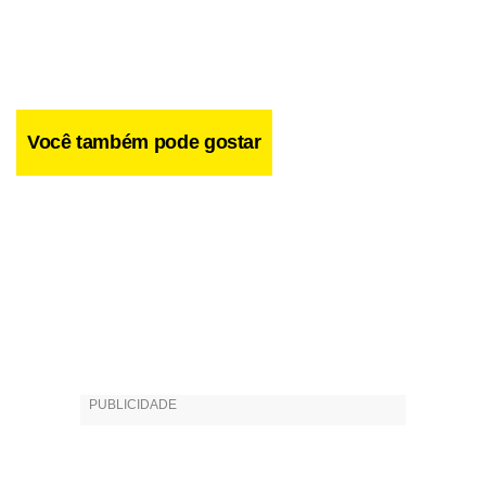
Você também pode gostar