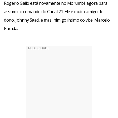
Rogério Gallo está novamente no Morumbi, agora para
assumir o comando do Canal 21. Ele é muito amigo do
dono, Johnny Saad, e mas inimigo íntimo do vice, Marcelo
Parada.