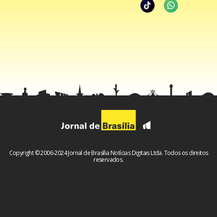
Copyright © 2006-2024 Jornal de Brasília Notícias Digitais Ltda. Todos os direitos
reservados.