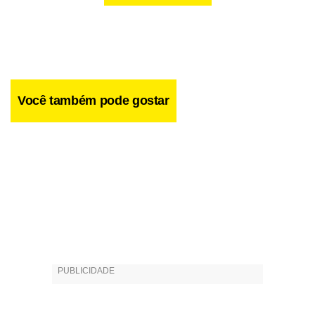
Você também pode gostar