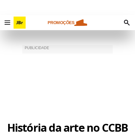
PROMOÇÕES
História da arte no CCBB