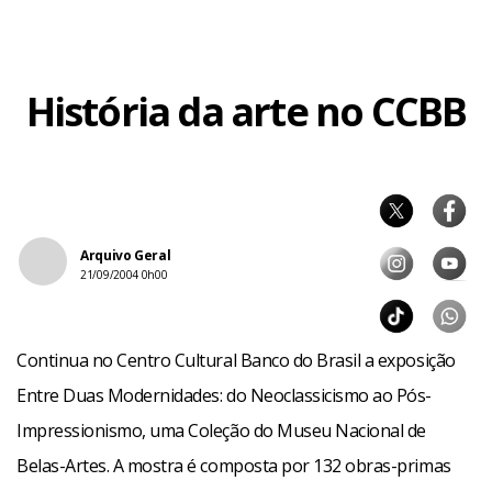
História da arte no CCBB
Arquivo Geral
21/09/2004 0h00
Continua no Centro Cultural Banco do Brasil a exposição
Entre Duas Modernidades: do Neoclassicismo ao Pós-
Impressionismo, uma Coleção do Museu Nacional de
Belas-Artes. A mostra é composta por 132 obras-primas