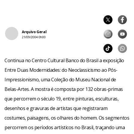
Arquivo Geral
21/09/2004 0h00
Continua no Centro Cultural Banco do Brasil a exposição
Entre Duas Modernidades: do Neoclassicismo ao Pós-
Impressionismo, uma Coleção do Museu Nacional de
Belas-Artes. A mostra é composta por 132 obras-primas
que percorrem o século 19, entre pinturas, esculturas,
desenhos e gravuras de artistas que registraram
costumes, paisagens, os olhares do homem. Os segmentos
percorrem os períodos artísticos no Brasil, traçando uma