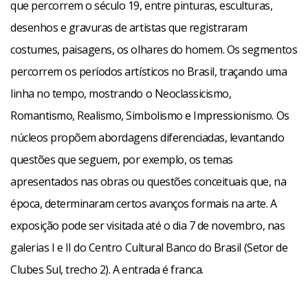
que percorrem o século 19, entre pinturas, esculturas,
desenhos e gravuras de artistas que registraram
costumes, paisagens, os olhares do homem. Os segmentos
percorrem os períodos artísticos no Brasil, traçando uma
linha no tempo, mostrando o Neoclassicismo,
Romantismo, Realismo, Simbolismo e Impressionismo. Os
núcleos propõem abordagens diferenciadas, levantando
questões que seguem, por exemplo, os temas
apresentados nas obras ou questões conceituais que, na
época, determinaram certos avanços formais na arte. A
exposição pode ser visitada até o dia 7 de novembro, nas
galerias I e II do Centro Cultural Banco do Brasil (Setor de
Clubes Sul, trecho 2). A entrada é franca.