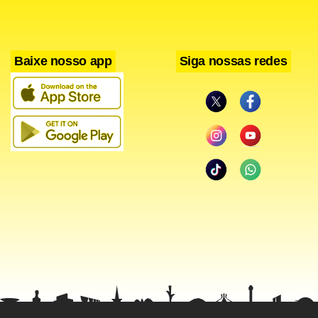
Baixe nosso app
Siga nossas redes