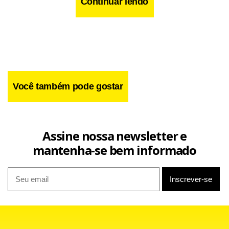
Continuar lendo
Você também pode gostar
Assine nossa newsletter e
mantenha-se bem informado