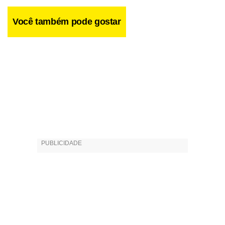
Você também pode gostar