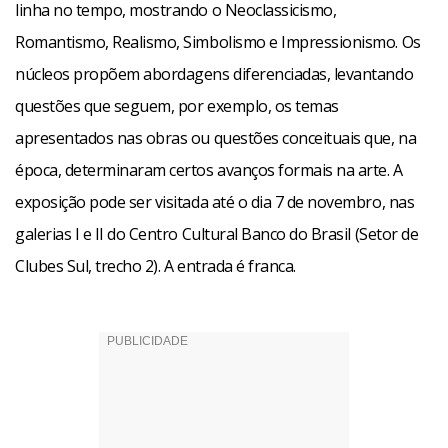
linha no tempo, mostrando o Neoclassicismo,
Romantismo, Realismo, Simbolismo e Impressionismo. Os
núcleos propõem abordagens diferenciadas, levantando
questões que seguem, por exemplo, os temas
apresentados nas obras ou questões conceituais que, na
época, determinaram certos avanços formais na arte. A
exposição pode ser visitada até o dia 7 de novembro, nas
galerias I e II do Centro Cultural Banco do Brasil (Setor de
Clubes Sul, trecho 2). A entrada é franca.