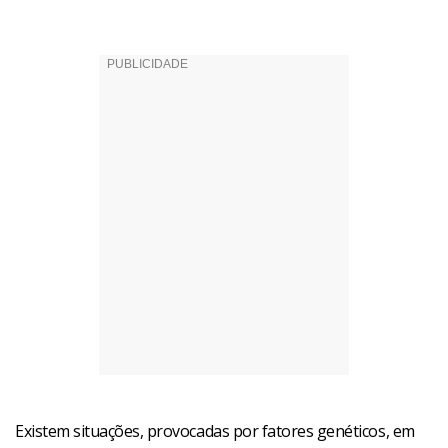
Existem situações, provocadas por fatores genéticos, em