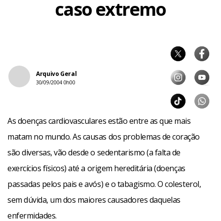
caso extremo
Arquivo Geral
30/09/2004 0h00
As doenças cardiovasculares estão entre as que mais
matam no mundo. As causas dos problemas de coração
são diversas, vão desde o sedentarismo (a falta de
exercícios físicos) até a origem hereditária (doenças
passadas pelos pais e avós) e o tabagismo. O colesterol,
sem dúvida, um dos maiores causadores daquelas
enfermidades.