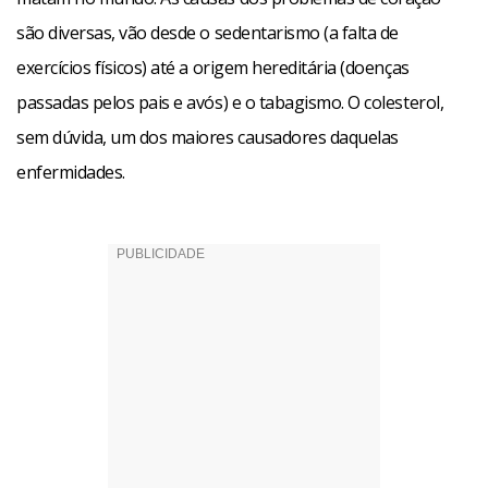
são diversas, vão desde o sedentarismo (a falta de
exercícios físicos) até a origem hereditária (doenças
passadas pelos pais e avós) e o tabagismo. O colesterol,
sem dúvida, um dos maiores causadores daquelas
enfermidades.