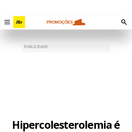
PROMOÇÕES
Hipercolesterolemia é