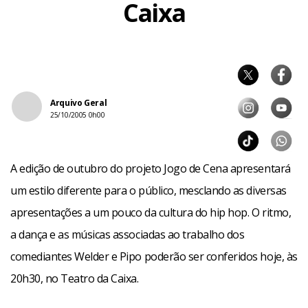
Caixa
Arquivo Geral
25/10/2005 0h00
A edição de outubro do projeto Jogo de Cena apresentará
um estilo diferente para o público, mesclando as diversas
apresentações a um pouco da cultura do hip hop. O ritmo,
a dança e as músicas associadas ao trabalho dos
comediantes Welder e Pipo poderão ser conferidos hoje, às
20h30, no Teatro da Caixa.