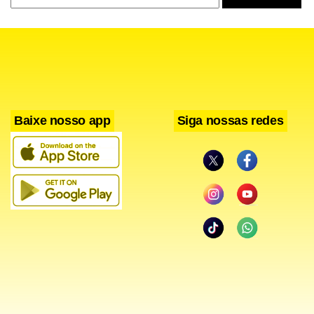
Baixe nosso app
Siga nossas redes
Serviço