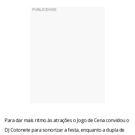
Para dar mais ritmo às atrações o Jogo de Cena convidou o
DJ Cotonete para sonorizar a festa, enquanto a dupla de