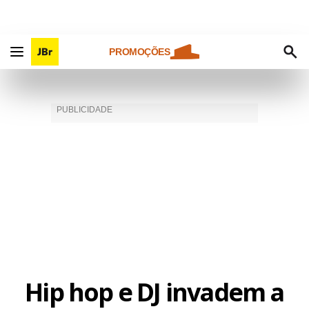
PROMOÇÕES
Hip hop e DJ invadem a