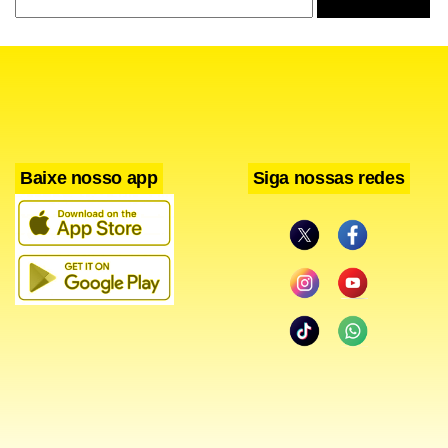
Baixe nosso app
Siga nossas redes