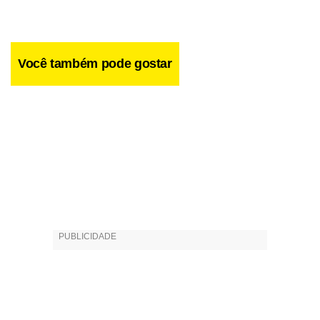
Você também pode gostar