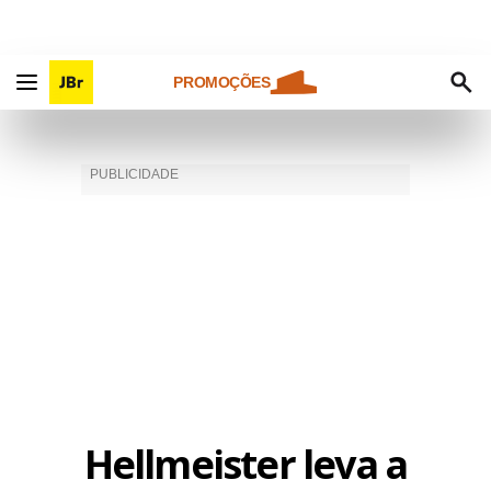
PROMOÇÕES
Hellmeister leva a