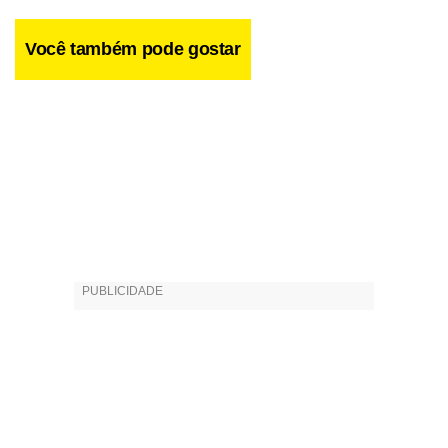
Você também pode gostar