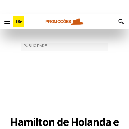
PROMOÇÕES
Hamilton de Holanda e