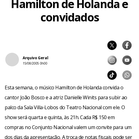
Hamilton de Holanda e
convidados
Arquivo Geral
15/08/2005 0h00
Esta semana, o músico Hamilton de Holanda convida o
cantor João Bosco e a atriz Danielle Winits para subir ao
palco da Sala Villa-Lobos do Teatro Nacional com ele. O
show será quarta e quinta, às 21h. Cada R$ 150 em
compras no Conjunto Nacional valem um convite para um
dos dias da apresentação. A troca de notas fiscais pode ser