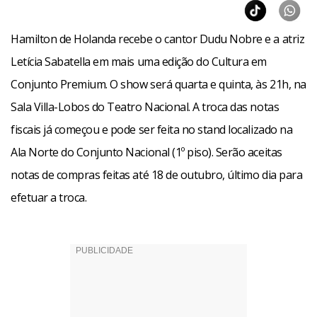
Hamilton de Holanda recebe o cantor Dudu Nobre e a atriz
Letícia Sabatella em mais uma edição do Cultura em
Conjunto Premium. O show será quarta e quinta, às 21h, na
Sala Villa-Lobos do Teatro Nacional. A troca das notas
fiscais já começou e pode ser feita no stand localizado na
Ala Norte do Conjunto Nacional (1º piso). Serão aceitas
notas de compras feitas até 18 de outubro, último dia para
efetuar a troca.