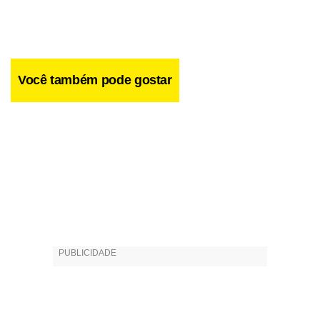
Você também pode gostar