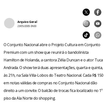
Arquivo Geral
23/05/2005 0h00
O Conjunto Nacional abre o Projeto Cultura em Conjunto
Premium com um show que reunirá o bandolinista
Hamilton de Holanda, a cantora Zélia Duncan e o ator Tuca
Andrada. O show terá duas apresentações, quarta e quinta,
às 21h, na Sala Villa-Lobos do Teatro Nacional. Cada R$ 150
em notas válidas de compras no Conjunto Nacional dão
direito a um convite. O balcão de trocas fica localizado no 1º
piso da Ala Norte do shopping.