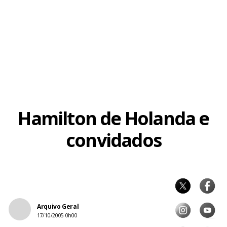
Hamilton de Holanda e
convidados
Arquivo Geral
17/10/2005 0h00