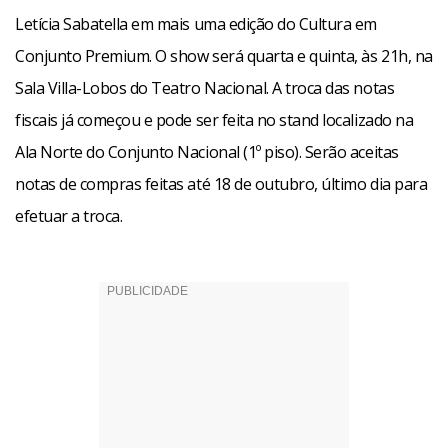
Letícia Sabatella em mais uma edição do Cultura em
Conjunto Premium. O show será quarta e quinta, às 21h, na
Sala Villa-Lobos do Teatro Nacional. A troca das notas
fiscais já começou e pode ser feita no stand localizado na
Ala Norte do Conjunto Nacional (1º piso). Serão aceitas
notas de compras feitas até 18 de outubro, último dia para
efetuar a troca.