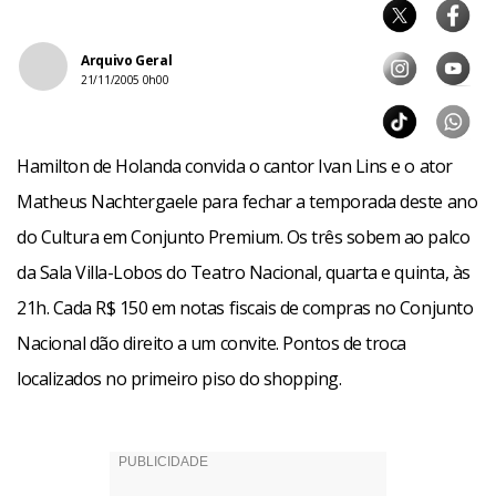
Arquivo Geral
21/11/2005 0h00
Hamilton de Holanda convida o cantor Ivan Lins e o ator
Matheus Nachtergaele para fechar a temporada deste ano
do Cultura em Conjunto Premium. Os três sobem ao palco
da Sala Villa-Lobos do Teatro Nacional, quarta e quinta, às
21h. Cada R$ 150 em notas fiscais de compras no Conjunto
Nacional dão direito a um convite. Pontos de troca
localizados no primeiro piso do shopping.