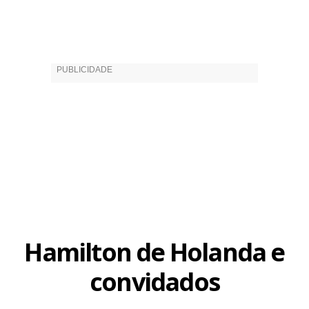
Hamilton de Holanda e
convidados