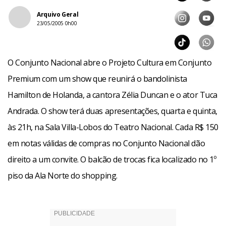
Arquivo Geral
23/05/2005 0h00
O Conjunto Nacional abre o Projeto Cultura em Conjunto
Premium com um show que reunirá o bandolinista
Hamilton de Holanda, a cantora Zélia Duncan e o ator Tuca
Andrada. O show terá duas apresentações, quarta e quinta,
às 21h, na Sala Villa-Lobos do Teatro Nacional. Cada R$ 150
em notas válidas de compras no Conjunto Nacional dão
direito a um convite. O balcão de trocas fica localizado no 1º
piso da Ala Norte do shopping.