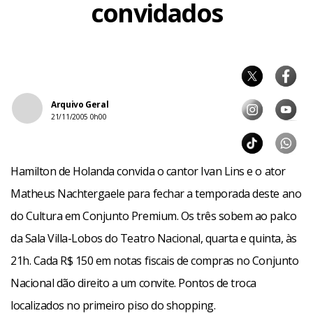
convidados
Arquivo Geral
21/11/2005 0h00
Hamilton de Holanda convida o cantor Ivan Lins e o ator
Matheus Nachtergaele para fechar a temporada deste ano
do Cultura em Conjunto Premium. Os três sobem ao palco
da Sala Villa-Lobos do Teatro Nacional, quarta e quinta, às
21h. Cada R$ 150 em notas fiscais de compras no Conjunto
Nacional dão direito a um convite. Pontos de troca
localizados no primeiro piso do shopping.