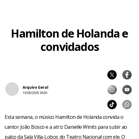
Hamilton de Holanda e
convidados
Arquivo Geral
15/08/2005 0h00
Esta semana, o músico Hamilton de Holanda convida o
cantor João Bosco e a atriz Danielle Winits para subir ao
palco da Sala Villa-Lobos do Teatro Nacional com ele. O