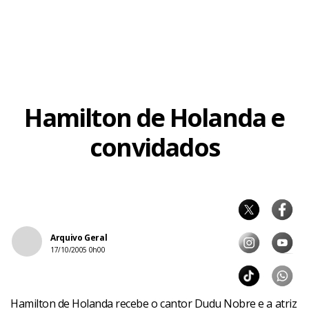
Hamilton de Holanda e
convidados
Arquivo Geral
17/10/2005 0h00
Hamilton de Holanda recebe o cantor Dudu Nobre e a atriz