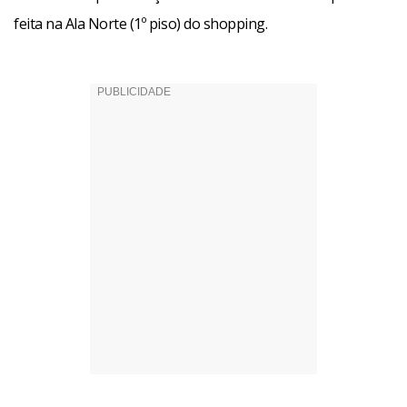
feita na Ala Norte (1º piso) do shopping.