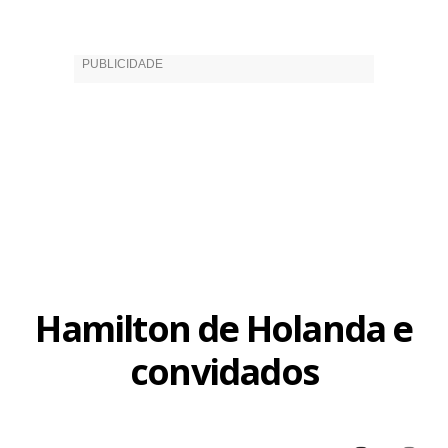
Hamilton de Holanda e
convidados