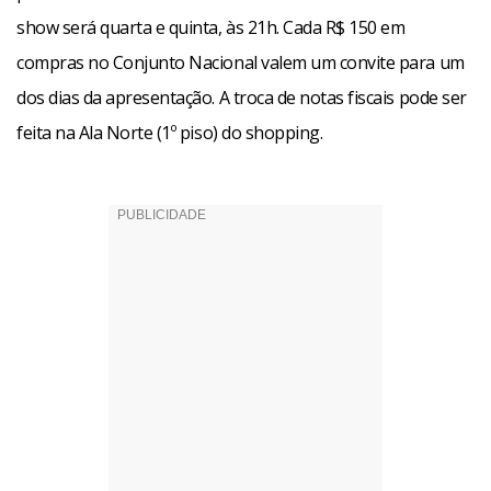
show será quarta e quinta, às 21h. Cada R$ 150 em
compras no Conjunto Nacional valem um convite para um
dos dias da apresentação. A troca de notas fiscais pode ser
feita na Ala Norte (1º piso) do shopping.