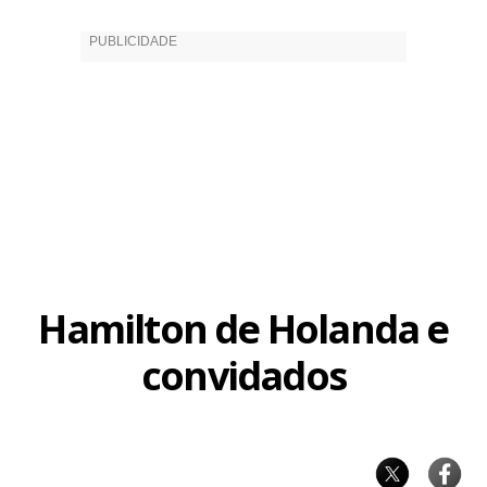
Hamilton de Holanda e
convidados