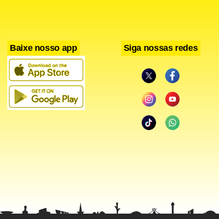
Baixe nosso app
Siga nossas redes