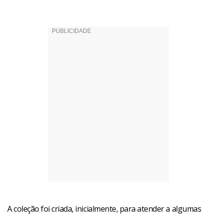
A coleção foi criada, inicialmente, para atender a algumas