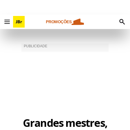
PROMOÇÕES
Grandes mestres,