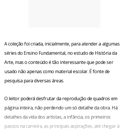
A coleção foi criada, inicialmente, para atender a algumas
séries do Ensino Fundamental, no estudo de História da
Arte, mas o conteúdo é tão interessante que pode ser
usado não apenas como material escolar. É fonte de
pesquisa para diversas áreas.
O leitor poderá desfrutar da reprodução de quadros em
página inteira, não perdendo um só detalhe da obra. Há
detalhes da vida dos artistas, a infância, os primeiros
passos na carreira, as principais aspirações, até chegar à