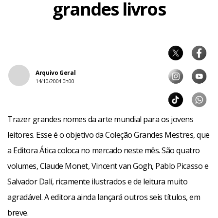
grandes livros
Arquivo Geral
14/10/2004 0h00
Trazer grandes nomes da arte mundial para os jovens
leitores. Esse é o objetivo da Coleção Grandes Mestres, que
a Editora Ática coloca no mercado neste mês. São quatro
volumes, Claude Monet, Vincent van Gogh, Pablo Picasso e
Salvador Dalí, ricamente ilustrados e de leitura muito
agradável. A editora ainda lançará outros seis títulos, em
breve.