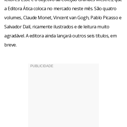
a Editora Ática coloca no mercado neste mês. São quatro
volumes, Claude Monet, Vincent van Gogh, Pablo Picasso e
Salvador Dalí, ricamente ilustrados e de leitura muito
agradável. A editora ainda lançará outros seis títulos, em
breve.