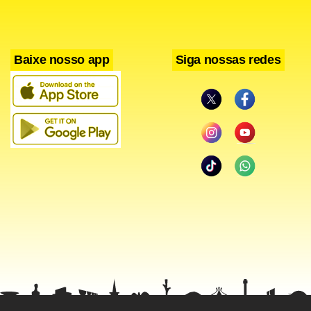
Baixe nosso app
Siga nossas redes