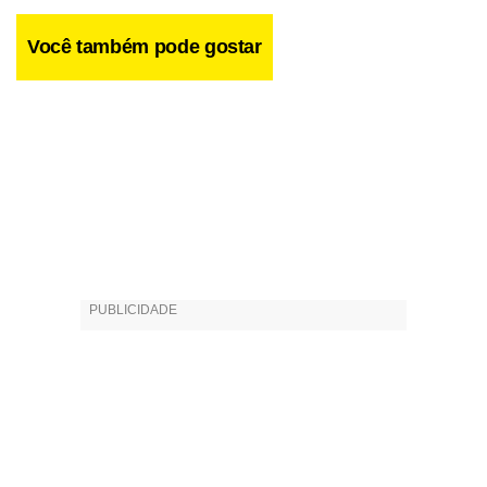
Você também pode gostar