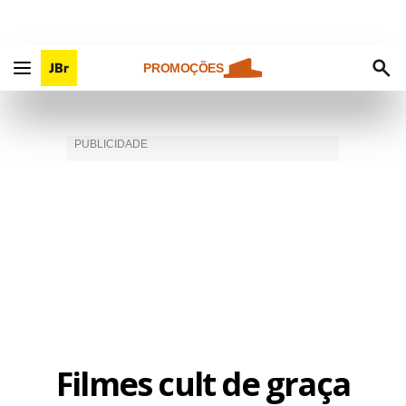
PROMOÇÕES
Filmes cult de graça