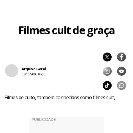
Filmes cult de graça
Arquivo Geral
03/10/2005 0h00
Filmes de culto, também conhecidos como filmes cult,