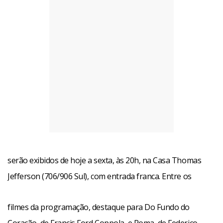
serão exibidos de hoje a sexta, às 20h, na Casa Thomas
Jefferson (706/906 Sul), com entrada franca. Entre os
filmes da programação, destaque para Do Fundo do