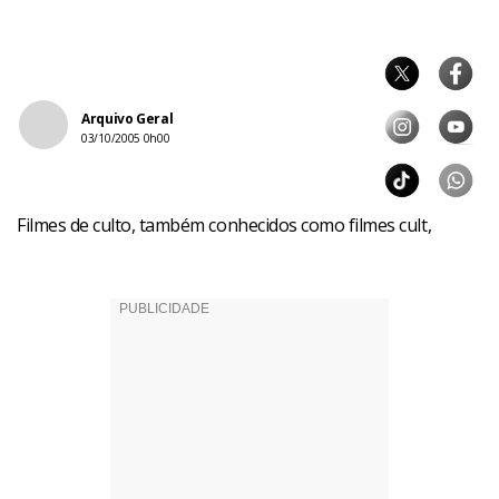
Arquivo Geral
03/10/2005 0h00
Filmes de culto, também conhecidos como filmes cult,