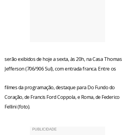
serão exibidos de hoje a sexta, às 20h, na Casa Thomas
Jefferson (706/906 Sul), com entrada franca. Entre os
filmes da programação, destaque para Do Fundo do
Coração, de Francis Ford Coppola, e Roma, de Federico
Fellini (foto).