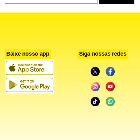
Baixe nosso app
Siga nossas redes