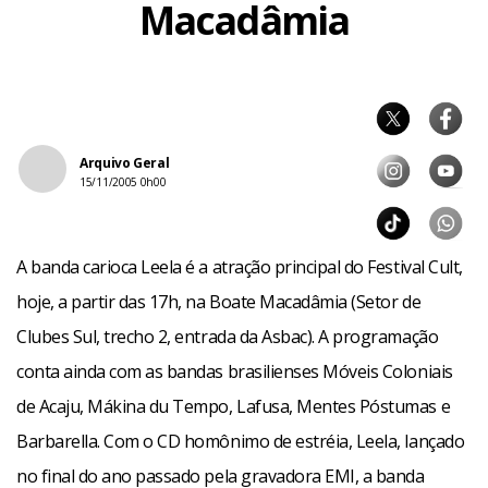
Macadâmia
Arquivo Geral
15/11/2005 0h00
A banda carioca Leela é a atração principal do Festival Cult,
hoje, a partir das 17h, na Boate Macadâmia (Setor de
Clubes Sul, trecho 2, entrada da Asbac). A programação
conta ainda com as bandas brasilienses Móveis Coloniais
de Acaju, Mákina du Tempo, Lafusa, Mentes Póstumas e
Barbarella. Com o CD homônimo de estréia, Leela, lançado
no final do ano passado pela gravadora EMI, a banda