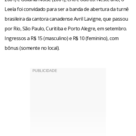
Leela foi convidado para ser a banda de abertura da turnê
brasileira da cantora canadense Avril Lavigne, que passou
por Rio, São Paulo, Curitiba e Porto Alegre, em setembro.
Ingressos a R$ 15 (masculino) e R$ 10 (feminino), com
bônus (somente no local).