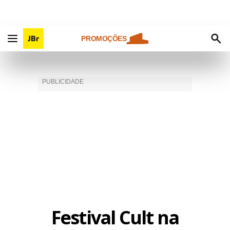
PROMOÇÕES
Festival Cult na