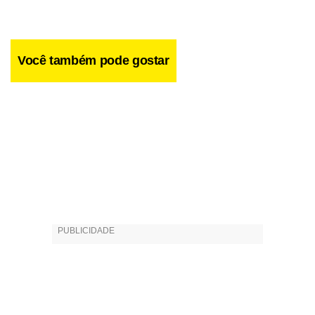
Você também pode gostar