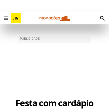
PROMOÇÕES
Festa com cardápio