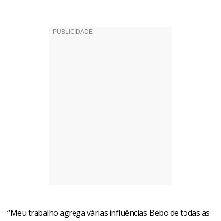
“Meu trabalho agrega várias influências. Bebo de todas as