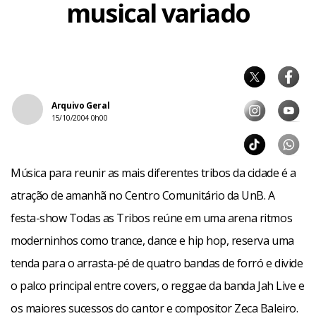
musical variado
Arquivo Geral
15/10/2004 0h00
Música para reunir as mais diferentes tribos da cidade é a
atração de amanhã no Centro Comunitário da UnB. A
festa-show Todas as Tribos reúne em uma arena ritmos
moderninhos como trance, dance e hip hop, reserva uma
tenda para o arrasta-pé de quatro bandas de forró e divide
o palco principal entre covers, o reggae da banda Jah Live e
os maiores sucessos do cantor e compositor Zeca Baleiro.