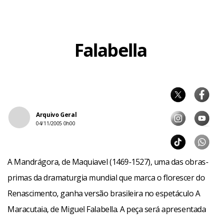
Falabella
Arquivo Geral
04/11/2005 0h00
A Mandrágora, de Maquiavel (1469-1527), uma das obras-
primas da dramaturgia mundial que marca o florescer do
Renascimento, ganha versão brasileira no espetáculo A
Maracutaia, de Miguel Falabella. A peça será apresentada