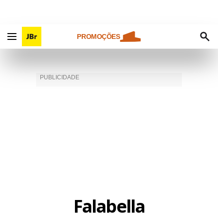
PROMOÇÕES
Falabella