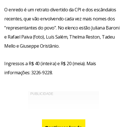
O enredo é um retrato divertido da CPI e dos escândalos
recentes, que vão envolvendo cada vez mais nomes dos
“representantes do povo”. No elenco estão Juliana Baroni
e Rafael Paiva (foto), Luís Salém, Thelma Reston, Tadeu
Mello e Giuseppe Oristânio.
Ingressos a R$ 40 (inteira) e R$ 20 (meia). Mais
informações: 3226-9228.