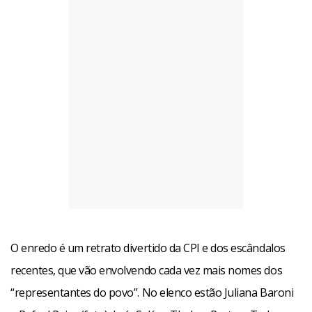
O enredo é um retrato divertido da CPI e dos escândalos
recentes, que vão envolvendo cada vez mais nomes dos
“representantes do povo”. No elenco estão Juliana Baroni