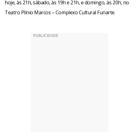
hoje, às 21h, sábado, às 19h e 21h, e domingo, às 20h, no
Teatro Plínio Marcos – Complexo Cultural Funarte.