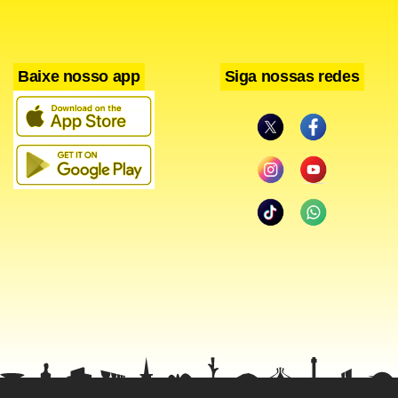
Baixe nosso app
Siga nossas redes