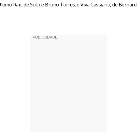
ltimo Raio de Sol, de Bruno Torres; e Viva Cassiano, de Bernar