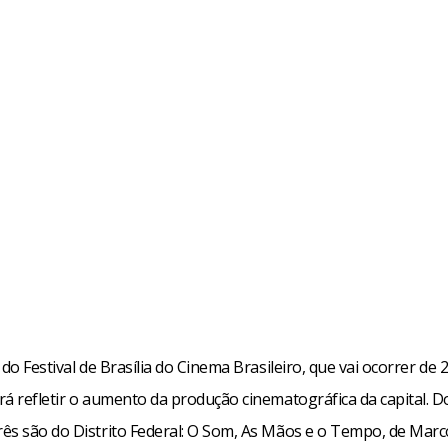
 do Festival de Brasília do Cinema Brasileiro, que vai ocorrer de 
á refletir o aumento da produção cinematográfica da capital. D
ês são do Distrito Federal: O Som, As Mãos e o Tempo, de Mar