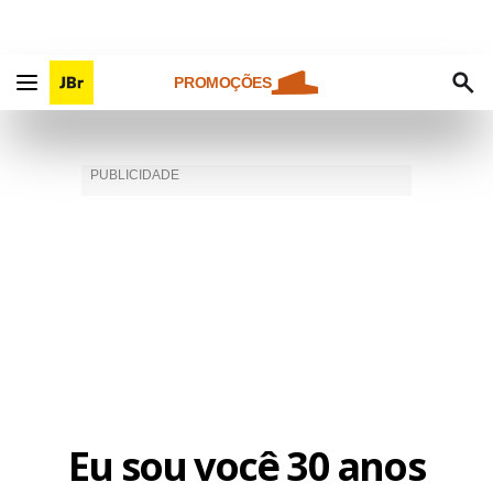
PROMOÇÕES
Eu sou você 30 anos