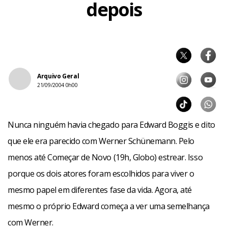
depois
Arquivo Geral
21/09/2004 0h00
Nunca ninguém havia chegado para Edward Boggis e dito
que ele era parecido com Werner Schünemann. Pelo
menos até Começar de Novo (19h, Globo) estrear. Isso
porque os dois atores foram escolhidos para viver o
mesmo papel em diferentes fase da vida. Agora, até
mesmo o próprio Edward começa a ver uma semelhança
com Werner.