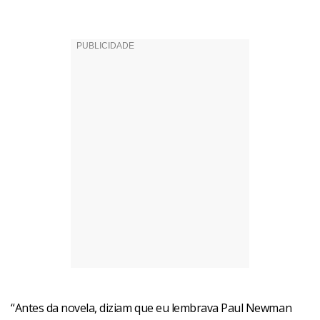
“Antes da novela, diziam que eu lembrava Paul Newman