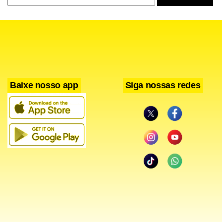
Baixe nosso app
Siga nossas redes