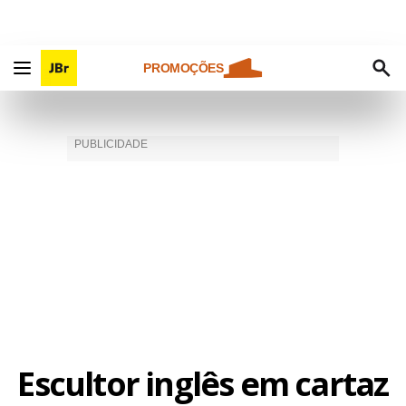
PROMOÇÕES
Escultor inglês em cartaz