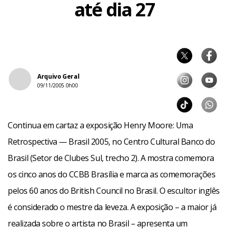
até dia 27
Arquivo Geral
09/11/2005 0h00
Continua em cartaz a exposição Henry Moore: Uma
Retrospectiva — Brasil 2005, no Centro Cultural Banco do
Brasil (Setor de Clubes Sul, trecho 2). A mostra comemora
os cinco anos do CCBB Brasília e marca as comemorações
pelos 60 anos do British Council no Brasil. O escultor inglês
é considerado o mestre da leveza. A exposição – a maior já
realizada sobre o artista no Brasil – apresenta um