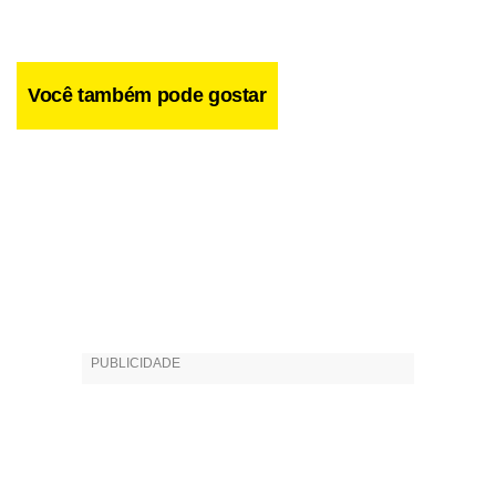
Você também pode gostar