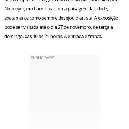
Niemeyer, em harmonia com a paisagem da cidade,
exatamente como sempre desejou o artista. A exposição
pode ser visitada até o dia 27 de novembro, de terça a
domingo, das 10 às 21 horas. A entrada é franca.