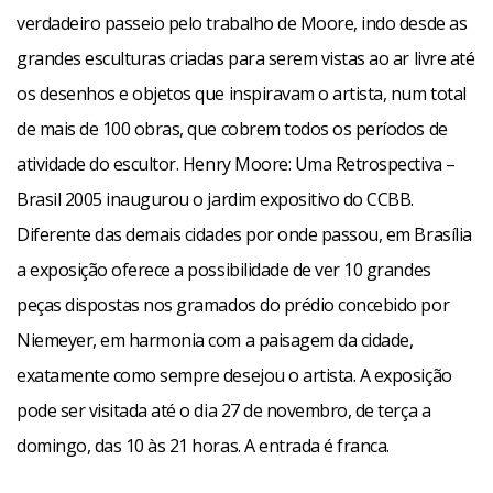
verdadeiro passeio pelo trabalho de Moore, indo desde as
grandes esculturas criadas para serem vistas ao ar livre até
os desenhos e objetos que inspiravam o artista, num total
de mais de 100 obras, que cobrem todos os períodos de
atividade do escultor. Henry Moore: Uma Retrospectiva –
Brasil 2005 inaugurou o jardim expositivo do CCBB.
Diferente das demais cidades por onde passou, em Brasília
a exposição oferece a possibilidade de ver 10 grandes
peças dispostas nos gramados do prédio concebido por
Niemeyer, em harmonia com a paisagem da cidade,
exatamente como sempre desejou o artista. A exposição
pode ser visitada até o dia 27 de novembro, de terça a
domingo, das 10 às 21 horas. A entrada é franca.