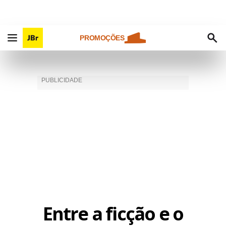
PROMOÇÕES
Entre a ficção e o