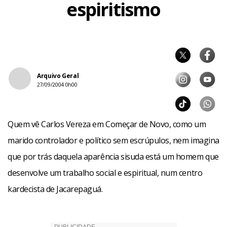
espiritismo
Arquivo Geral
27/09/2004 0h00
Quem vê Carlos Vereza em Começar de Novo, como um
marido controlador e político sem escrúpulos, nem imagina
que por trás daquela aparência sisuda está um homem que
desenvolve um trabalho social e espiritual, num centro
kardecista de Jacarepaguá.