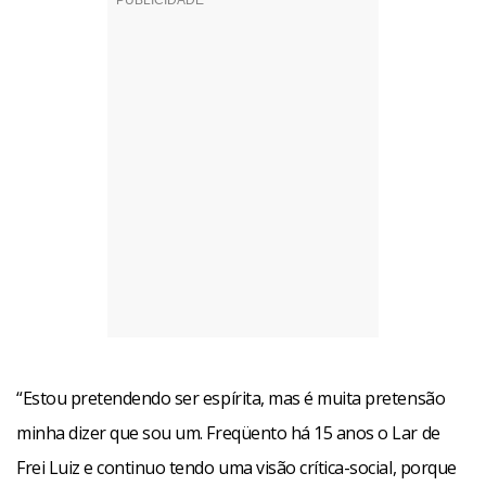
“Estou pretendendo ser espírita, mas é muita pretensão
minha dizer que sou um. Freqüento há 15 anos o Lar de
Frei Luiz e continuo tendo uma visão crítica-social, porque