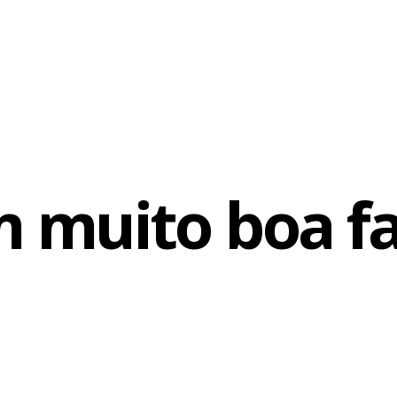
 muito boa f