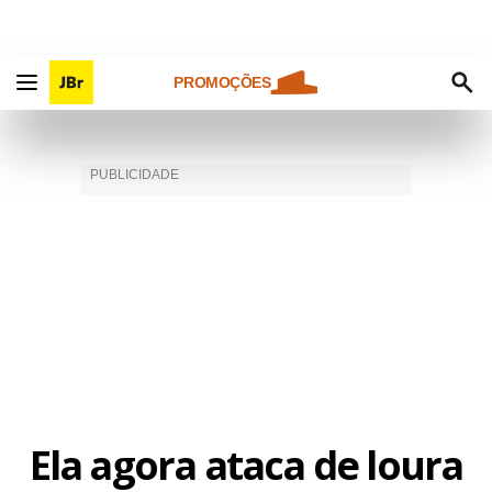
PROMOÇÕES
Ela agora ataca de loura