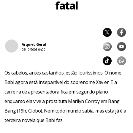
fatal
Arquivo Geral
05/10/2005 0h00
Os cabelos, antes castanhos, estão louríssimos. O nome
Babi agora está inseparável do sobrenome Xavier. E a
carreira de apresentadora fica em segundo plano
enquanto ela vive a prostituta Marilyn Corroy em Bang
Bang (19h, Globo). Nem todo mundo sabia, mas esta já é a
terceira novela que Babi faz.