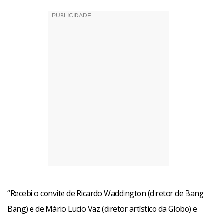
“Recebi o convite de Ricardo Waddington (diretor de Bang
Bang) e de Mário Lucio Vaz (diretor artístico da Globo) e