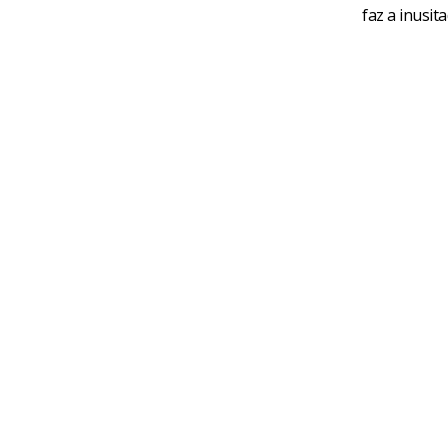
faz a inusi