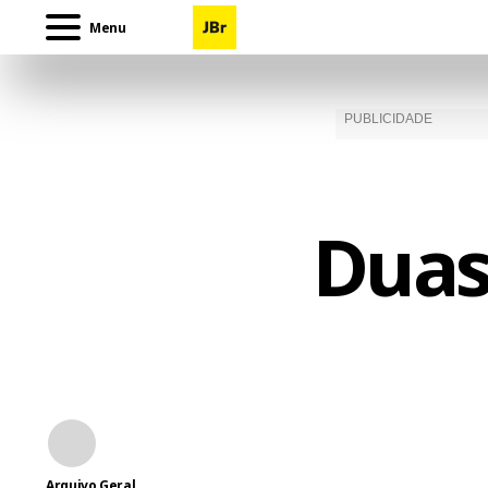
Menu
Duas
Arquivo Geral