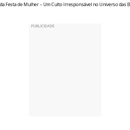
tada Festa de Mulher – Um Culto Irresponsável no Universo das B