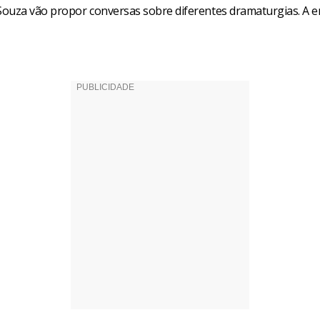
ouza vão propor conversas sobre diferentes dramaturgias. A e