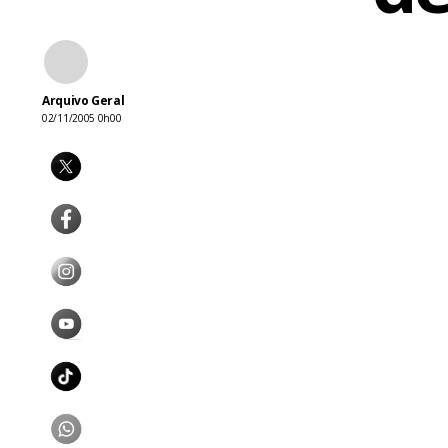
Arquivo Geral
02/11/2005 0h00