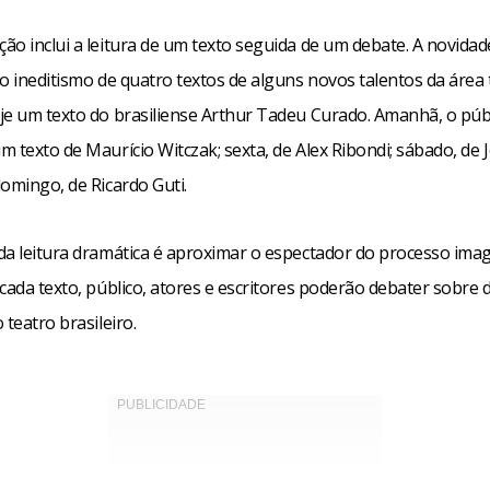
ão inclui a leitura de um texto seguida de um debate. A novida
o ineditismo de quatro textos de alguns novos talentos da área 
je um texto do brasiliense Arthur Tadeu Curado. Amanhã, o púb
 texto de Maurício Witczak; sexta, de Alex Ribondi; sábado, de
omingo, de Ricardo Guti.
da leitura dramática é aproximar o espectador do processo imag
cada texto, público, atores e escritores poderão debater sobre 
 teatro brasileiro.