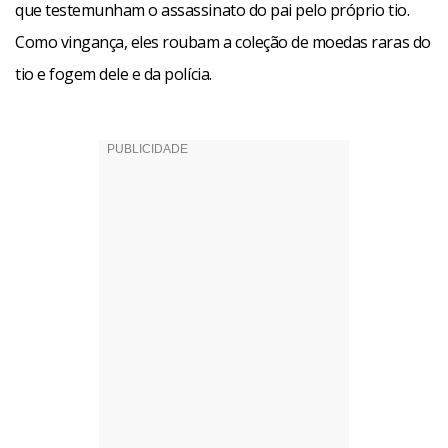
que testemunham o assassinato do pai pelo próprio tio.
Como vingança, eles roubam a coleção de moedas raras do
tio e fogem dele e da polícia.