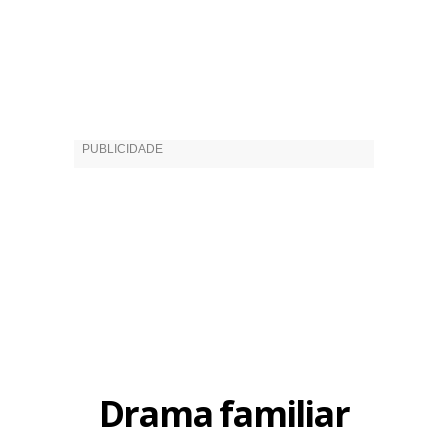
Drama familiar