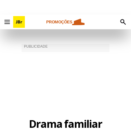
PROMOÇÕES
Drama familiar