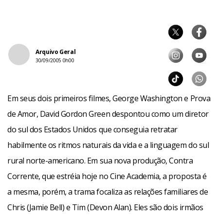
Arquivo Geral
30/09/2005 0h00
Em seus dois primeiros filmes, George Washington e Prova
de Amor, David Gordon Green despontou como um diretor
do sul dos Estados Unidos que conseguia retratar
habilmente os ritmos naturais da vida e a linguagem do sul
rural norte-americano. Em sua nova produção, Contra
Corrente, que estréia hoje no Cine Academia, a proposta é
a mesma, porém, a trama focaliza as relações familiares de
Chris (Jamie Bell) e Tim (Devon Alan). Eles são dois irmãos