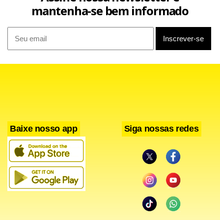
mantenha-se bem informado
Baixe nosso app
Siga nossas redes