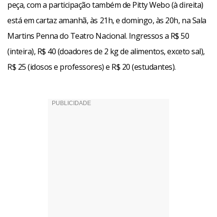
peça, com a participação também de Pitty Webo (à direita)
está em cartaz amanhã, às 21h, e domingo, às 20h, na Sala
Martins Penna do Teatro Nacional. Ingressos a R$ 50
(inteira), R$ 40 (doadores de 2 kg de alimentos, exceto sal),
R$ 25 (idosos e professores) e R$ 20 (estudantes).