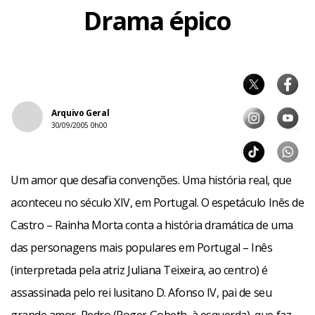
Drama épico
Arquivo Geral
30/09/2005 0h00
Um amor que desafia convenções. Uma história real, que
aconteceu no século XIV, em Portugal. O espetáculo Inês de
Castro – Rainha Morta conta a história dramática de uma
das personagens mais populares em Portugal – Inês
(interpretada pela atriz Juliana Teixeira, ao centro) é
assassinada pelo rei lusitano D. Afonso IV, pai de seu