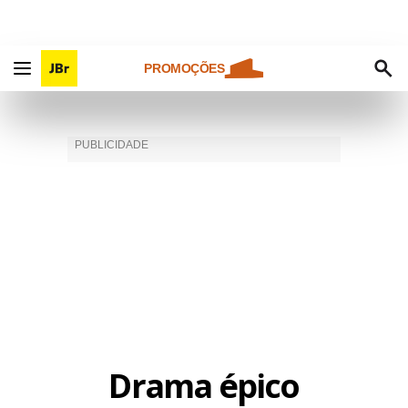
PROMOÇÕES
Drama épico