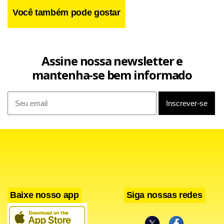
Você também pode gostar
Assine nossa newsletter e
mantenha-se bem informado
Baixe nosso app
Siga nossas redes