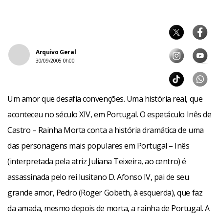
Arquivo Geral
30/09/2005 0h00
Um amor que desafia convenções. Uma história real, que
aconteceu no século XIV, em Portugal. O espetáculo Inês de
Castro – Rainha Morta conta a história dramática de uma
das personagens mais populares em Portugal – Inês
(interpretada pela atriz Juliana Teixeira, ao centro) é
assassinada pelo rei lusitano D. Afonso IV, pai de seu
grande amor, Pedro (Roger Gobeth, à esquerda), que faz
da amada, mesmo depois de morta, a rainha de Portugal. A