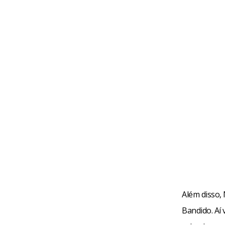
Além disso, 
Bandido. Aí