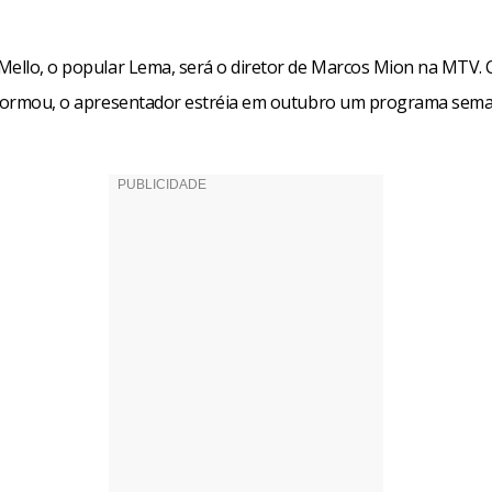
Mello, o popular Lema, será o diretor de Marcos Mion na MTV.
nformou, o apresentador estréia em outubro um programa sema