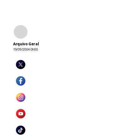
Arquivo Geral
19/09/2004 0h00