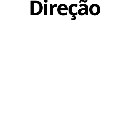
Direção