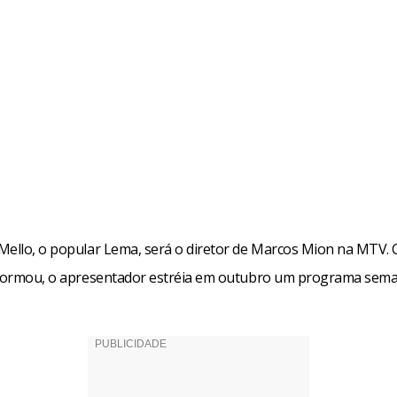
Mello, o popular Lema, será o diretor de Marcos Mion na MTV.
nformou, o apresentador estréia em outubro um programa sema