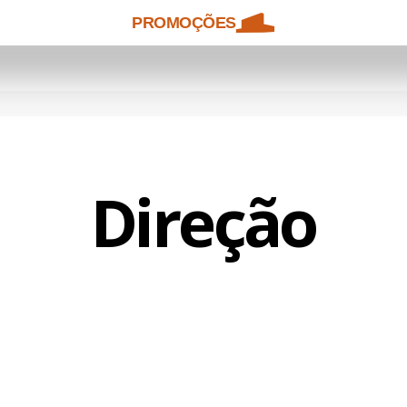
PROMOÇÕES
Direção