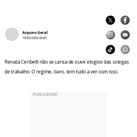
Arquivo Geral
19/09/2004 0h00
Renata Ceribelli não se cansa de ouvir elogios das colegas
de trabalho. O regime, claro, tem tudo a ver com isso.