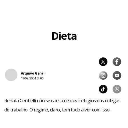
Dieta
Arquivo Geral
19/09/2004 0h00
Renata Ceribelli não se cansa de ouvir elogios das colegas
de trabalho. O regime, claro, tem tudo a ver com isso.