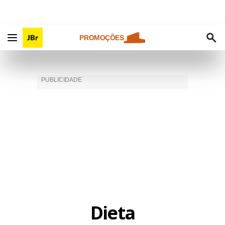
PROMOÇÕES
Dieta