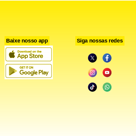
Baixe nosso app
Siga nossas redes