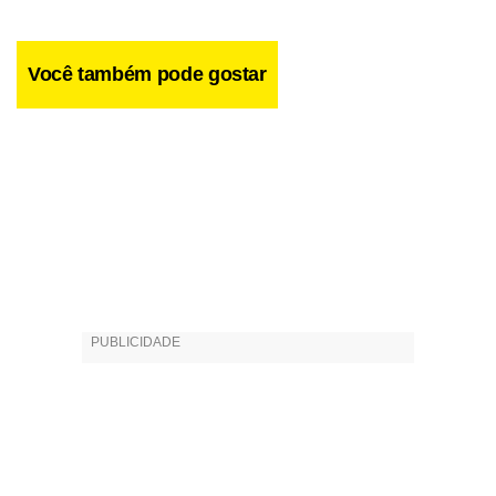
Você também pode gostar