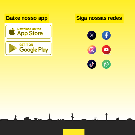
Baixe nosso app
Siga nossas redes