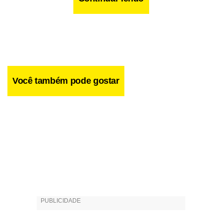
Você também pode gostar