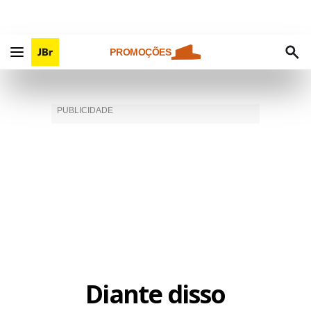
PROMOÇÕES
Diante disso