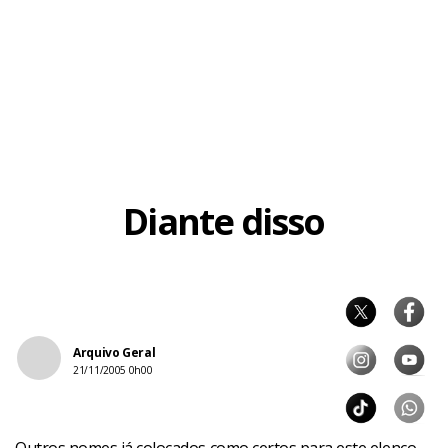
Diante disso
Arquivo Geral
21/11/2005 0h00