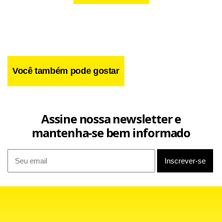
Você também pode gostar
Assine nossa newsletter e
mantenha-se bem informado