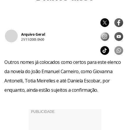
Arquivo Geral
21/11/2005 0h00
Outros nomes já colocados como certos para este elenco
da novela do João Emanuel Carneiro, como Giovanna
Antonelli, Totia Meirelles e até Daniela Escobar, por
enquanto, ainda estão sujeitos a confirmação.