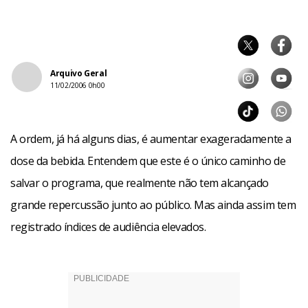
Arquivo Geral
11/02/2006 0h00
A ordem, já há alguns dias, é aumentar exageradamente a
dose da bebida. Entendem que este é o único caminho de
salvar o programa, que realmente não tem alcançado
grande repercussão junto ao público. Mas ainda assim tem
registrado índices de audiência elevados.