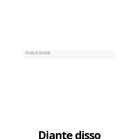
Diante disso