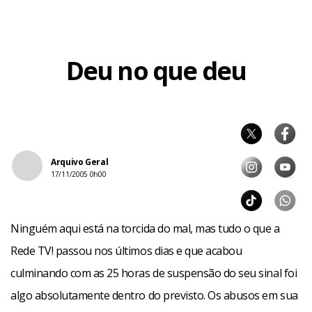
Deu no que deu
Arquivo Geral
17/11/2005 0h00
Ninguém aqui está na torcida do mal, mas tudo o que a
Rede TV! passou nos últimos dias e que acabou
culminando com as 25 horas de suspensão do seu sinal foi
algo absolutamente dentro do previsto. Os abusos em sua