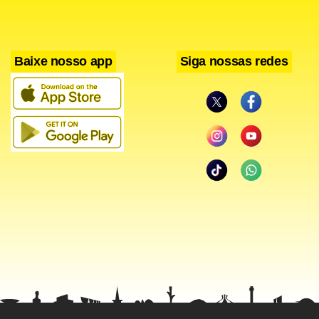
Baixe nosso app
Siga nossas redes