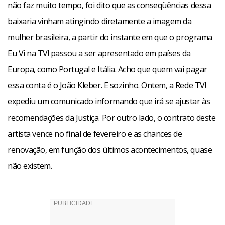
não faz muito tempo, foi dito que as conseqüências dessa
baixaria vinham atingindo diretamente a imagem da
mulher brasileira, a partir do instante em que o programa
Eu Vi na TV! passou a ser apresentado em países da
Europa, como Portugal e Itália. Acho que quem vai pagar
essa conta é o João Kleber. E sozinho. Ontem, a Rede TV!
expediu um comunicado informando que irá se ajustar às
recomendações da Justiça. Por outro lado, o contrato deste
artista vence no final de fevereiro e as chances de
renovação, em função dos últimos acontecimentos, quase
não existem.