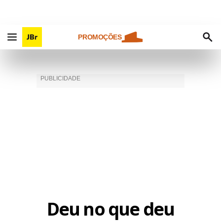
PROMOÇÕES
Deu no que deu