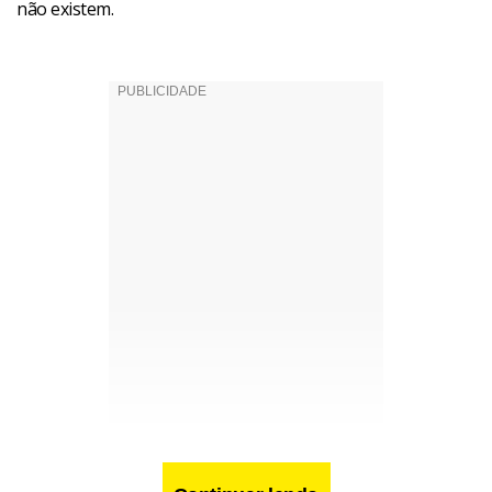
não existem.