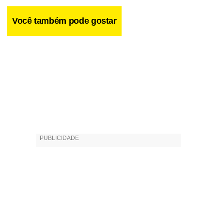
Você também pode gostar