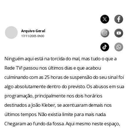
Arquivo Geral
17/11/2005 0h00
Ninguém aqui está na torcida do mal, mas tudo o que a
Rede TV! passou nos últimos dias e que acabou
culminando com as 25 horas de suspensão do seu sinal foi
algo absolutamente dentro do previsto. Os abusos em sua
programação, principalmente nos dois horários
destinados a João Kleber, se acentuaram demais nos
últimos tempos. Não existia limite para mais nada.
Chegaram ao fundo da fossa. Aqui mesmo neste espaço,