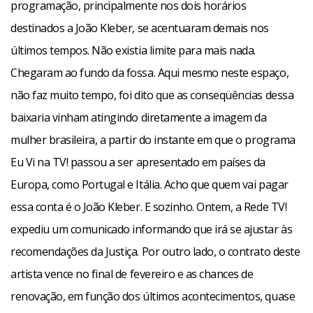
programação, principalmente nos dois horários
destinados a João Kleber, se acentuaram demais nos
últimos tempos. Não existia limite para mais nada.
Chegaram ao fundo da fossa. Aqui mesmo neste espaço,
não faz muito tempo, foi dito que as conseqüências dessa
baixaria vinham atingindo diretamente a imagem da
mulher brasileira, a partir do instante em que o programa
Eu Vi na TV! passou a ser apresentado em países da
Europa, como Portugal e Itália. Acho que quem vai pagar
essa conta é o João Kleber. E sozinho. Ontem, a Rede TV!
expediu um comunicado informando que irá se ajustar às
recomendações da Justiça. Por outro lado, o contrato deste
artista vence no final de fevereiro e as chances de
renovação, em função dos últimos acontecimentos, quase