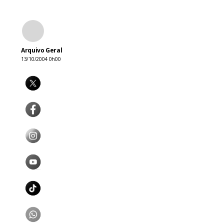
Arquivo Geral
13/10/2004 0h00