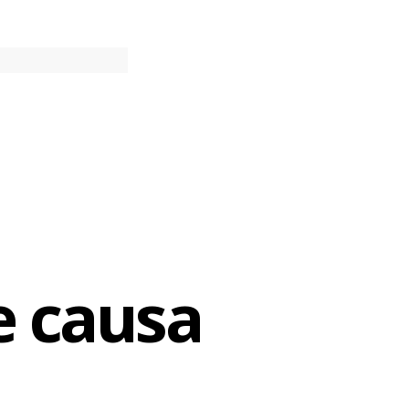
e causa