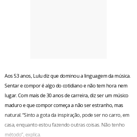
Aos 53 anos, Lulu diz que dominou a linguagem da música.
Sentar e compor é algo do cotidiano e não tem hora nem
lugar. Com mais de 30 anos de carreira, diz ser um músico
maduro e que compor começa a não ser estranho, mas
natural. “Sinto a gota da inspiração, pode ser no carro, em
casa, enquanto estou fazendo outras coisas. Não tenho
método”, explica.