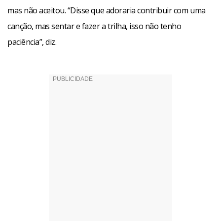
mas não aceitou. “Disse que adoraria contribuir com uma
canção, mas sentar e fazer a trilha, isso não tenho
paciência”, diz.