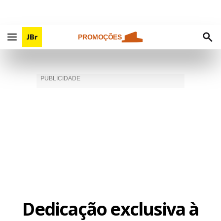
PROMOÇÕES
Dedicação exclusiva à