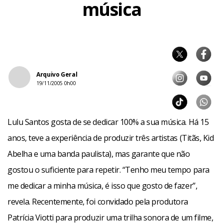
música
Arquivo Geral
19/11/2005 0h00
Lulu Santos gosta de se dedicar 100% a sua música. Há 15
anos, teve a experiência de produzir três artistas (Titãs, Kid
Abelha e uma banda paulista), mas garante que não
gostou o suficiente para repetir. “Tenho meu tempo para
me dedicar a minha música, é isso que gosto de fazer”,
revela. Recentemente, foi convidado pela produtora
Patrícia Viotti para produzir uma trilha sonora de um filme,