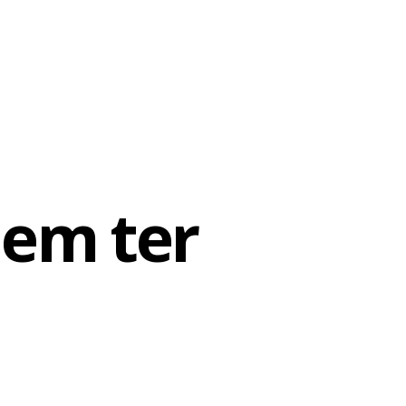
dem ter