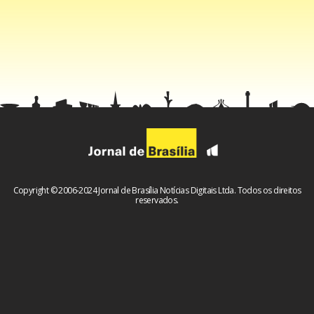
Copyright © 2006-2024 Jornal de Brasília Notícias Digitais Ltda. Todos os direitos
reservados.