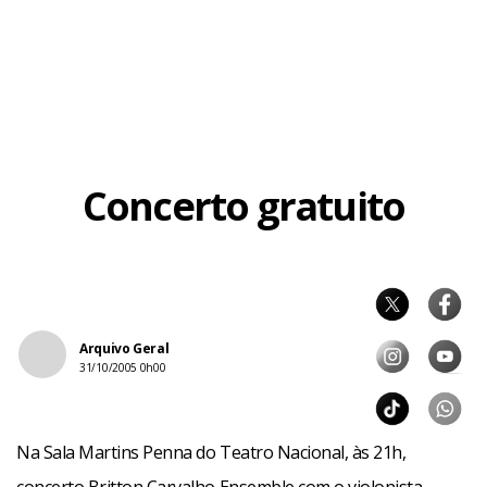
Concerto gratuito
Arquivo Geral
31/10/2005 0h00
Na Sala Martins Penna do Teatro Nacional, às 21h,