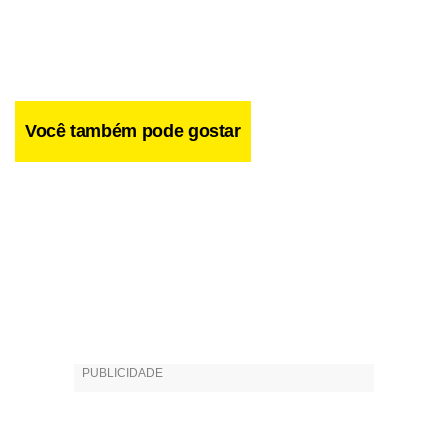
Você também pode gostar