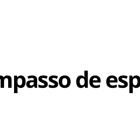
mpasso de esp