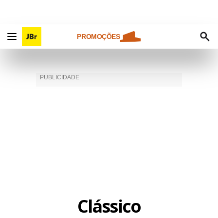
PROMOÇÕES
Clássico