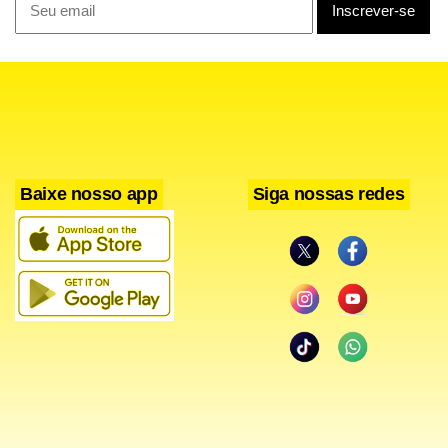
Baixe nosso app
Siga nossas redes