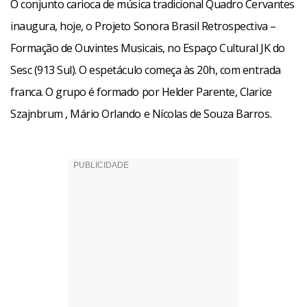
O conjunto carioca de música tradicional Quadro Cervantes
inaugura, hoje, o Projeto Sonora Brasil Retrospectiva –
Formação de Ouvintes Musicais, no Espaço Cultural JK do
Sesc (913 Sul). O espetáculo começa às 20h, com entrada
franca. O grupo é formado por Helder Parente, Clarice
Szajnbrum , Mário Orlando e Nícolas de Souza Barros.