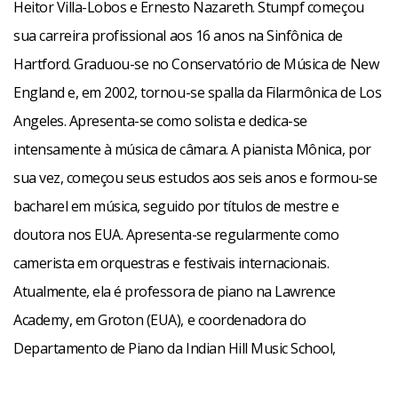
Heitor Villa-Lobos e Ernesto Nazareth. Stumpf começou
sua carreira profissional aos 16 anos na Sinfônica de
Hartford. Graduou-se no Conservatório de Música de New
England e, em 2002, tornou-se spalla da Filarmônica de Los
Angeles. Apresenta-se como solista e dedica-se
intensamente à música de câmara. A pianista Mônica, por
sua vez, começou seus estudos aos seis anos e formou-se
bacharel em música, seguido por títulos de mestre e
doutora nos EUA. Apresenta-se regularmente como
camerista em orquestras e festivais internacionais.
Atualmente, ela é professora de piano na Lawrence
Academy, em Groton (EUA), e coordenadora do
Departamento de Piano da Indian Hill Music School,