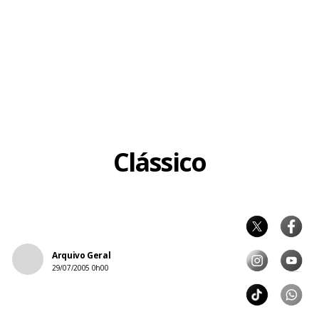
Clássico
Arquivo Geral
29/07/2005 0h00