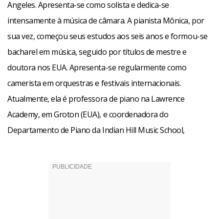
Angeles. Apresenta-se como solista e dedica-se
intensamente à música de câmara. A pianista Mônica, por
sua vez, começou seus estudos aos seis anos e formou-se
bacharel em música, seguido por títulos de mestre e
doutora nos EUA. Apresenta-se regularmente como
camerista em orquestras e festivais internacionais.
Atualmente, ela é professora de piano na Lawrence
Academy, em Groton (EUA), e coordenadora do
Departamento de Piano da Indian Hill Music School,