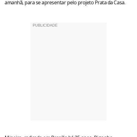
amanhã, para se apresentar pelo projeto Prata da Casa.