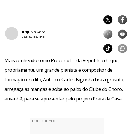
Arquivo Geral
24/09/2004 0h00
Mais conhecido como Procurador da República do que,
propriamente, um grande pianista e compositor de
formação erudita, Antonio Carlos Bigonha tira a gravata,
arregaça as mangas e sobe ao palco do Clube do Choro,
amanhã, para se apresentar pelo projeto Prata da Casa.