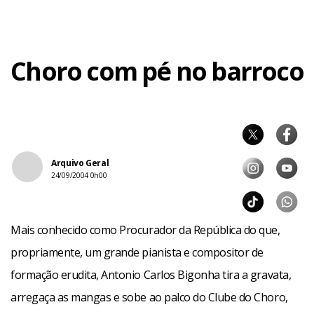
Choro com pé no barroco
Arquivo Geral
24/09/2004 0h00
Mais conhecido como Procurador da República do que,
propriamente, um grande pianista e compositor de
formação erudita, Antonio Carlos Bigonha tira a gravata,
arregaça as mangas e sobe ao palco do Clube do Choro,