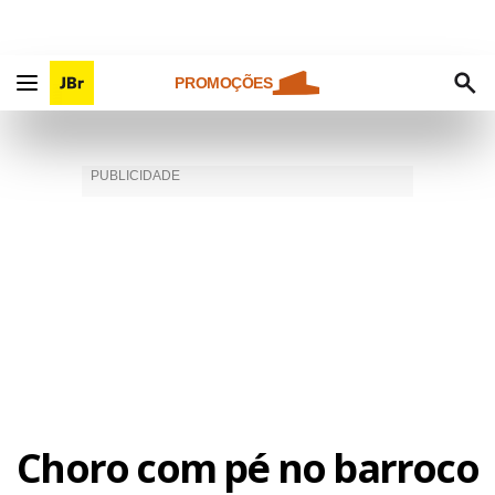
PROMOÇÕES
Choro com pé no barroco