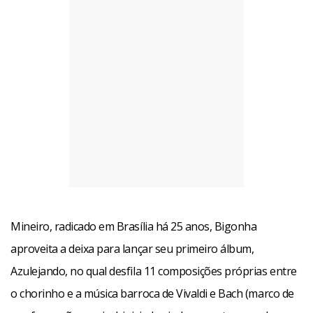
Mineiro, radicado em Brasília há 25 anos, Bigonha
aproveita a deixa para lançar seu primeiro álbum,
Azulejando, no qual desfila 11 composições próprias entre
o chorinho e a música barroca de Vivaldi e Bach (marco de