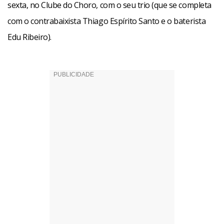
sexta, no Clube do Choro, com o seu trio (que se completa
com o contrabaixista Thiago Espírito Santo e o baterista
Edu Ribeiro).