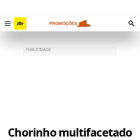
PROMOÇÕES
Chorinho multifacetado