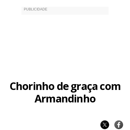
Chorinho de graça com
Armandinho