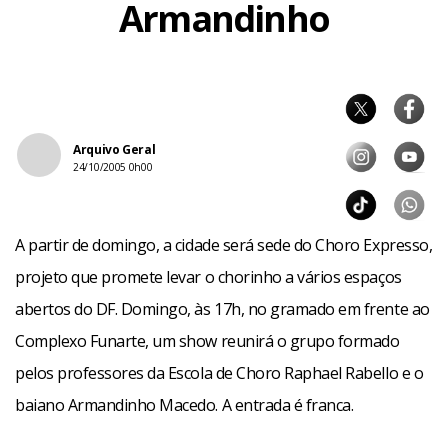
Armandinho
Arquivo Geral
24/10/2005 0h00
A partir de domingo, a cidade será sede do Choro Expresso,
projeto que promete levar o chorinho a vários espaços
abertos do DF. Domingo, às 17h, no gramado em frente ao
Complexo Funarte, um show reunirá o grupo formado
pelos professores da Escola de Choro Raphael Rabello e o
baiano Armandinho Macedo. A entrada é franca.