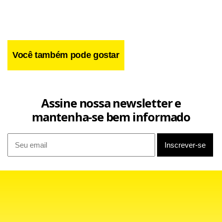
Você também pode gostar
Assine nossa newsletter e
mantenha-se bem informado