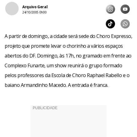
Arquivo Geral
24/10/2005 0h00
A partir de domingo, a cidade será sede do Choro Expresso,
projeto que promete levar o chorinho a vários espaços
abertos do DF. Domingo, às 17h, no gramado em frente ao
Complexo Funarte, um show reunirá o grupo formado
pelos professores da Escola de Choro Raphael Rabello e o
baiano Armandinho Macedo. A entrada é franca.