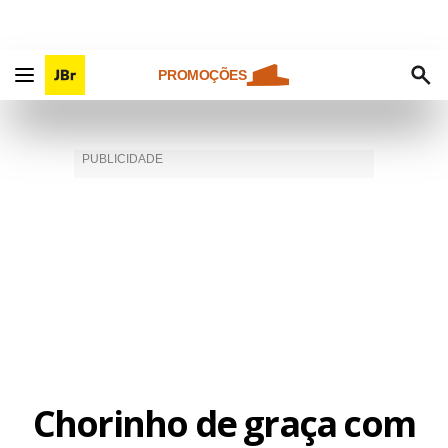
PROMOÇÕES
Chorinho de graça com