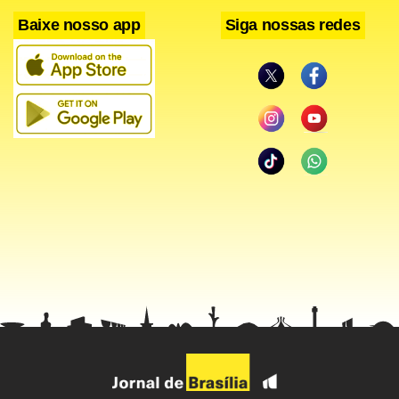
Baixe nosso app
Siga nossas redes