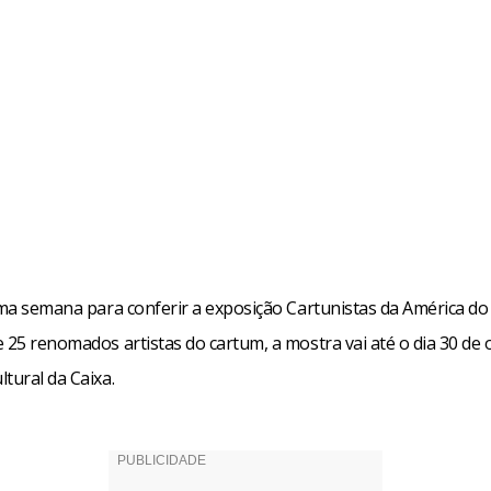
ima semana para conferir a exposição Cartunistas da América do
 25 renomados artistas do cartum, a mostra vai até o dia 30 de
tural da Caixa.