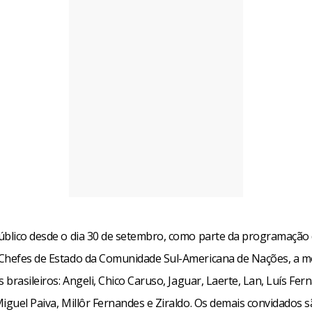
úblico desde o dia 30 de setembro, como parte da programação 
Chefes de Estado da Comunidade Sul-Americana de Nações, a m
s brasileiros: Angeli, Chico Caruso, Jaguar, Laerte, Lan, Luís Fe
iguel Paiva, Millôr Fernandes e Ziraldo. Os demais convidados 