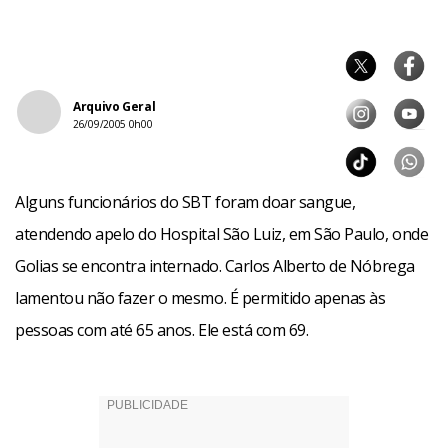
Arquivo Geral
26/09/2005 0h00
Alguns funcionários do SBT foram doar sangue,
atendendo apelo do Hospital São Luiz, em São Paulo, onde
Golias se encontra internado. Carlos Alberto de Nóbrega
lamentou não fazer o mesmo. É permitido apenas às
pessoas com até 65 anos. Ele está com 69.