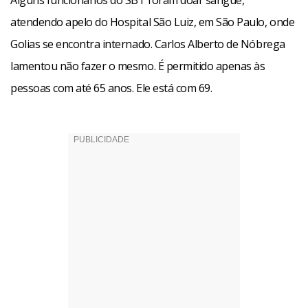
Alguns funcionários do SBT foram doar sangue,
atendendo apelo do Hospital São Luiz, em São Paulo, onde
Golias se encontra internado. Carlos Alberto de Nóbrega
lamentou não fazer o mesmo. É permitido apenas às
pessoas com até 65 anos. Ele está com 69.