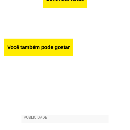
Você também pode gostar