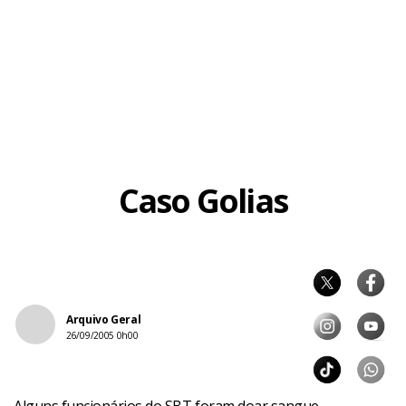
Caso Golias
Arquivo Geral
26/09/2005 0h00