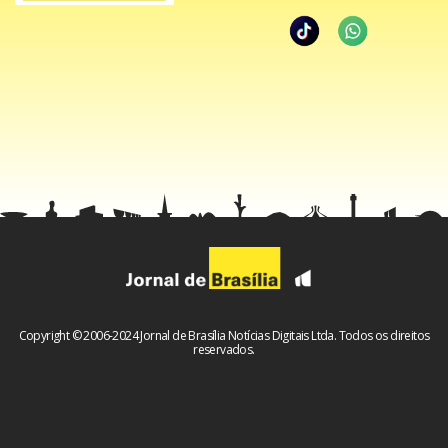
Copyright © 2006-2024 Jornal de Brasília Notícias Digitais Ltda. Todos os direitos
reservados.