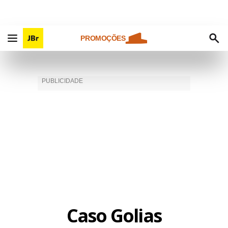
PROMOÇÕES
Caso Golias