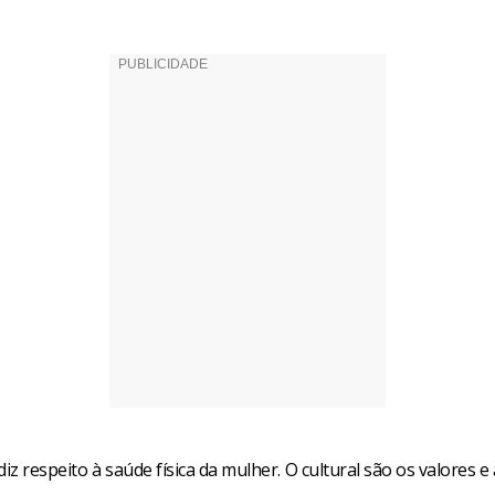
diz respeito à saúde física da mulher. O cultural são os valores e