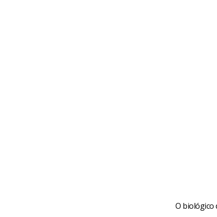
O biológico 