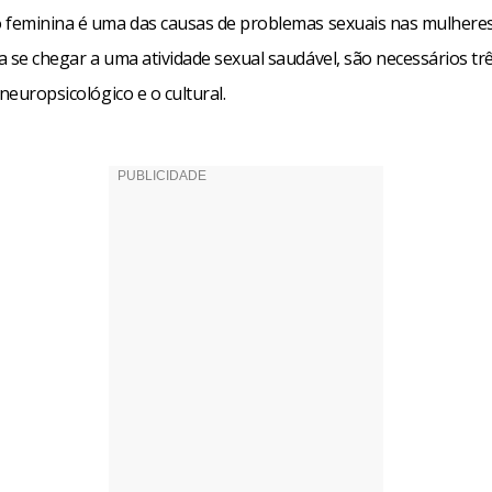
 feminina é uma das causas de problemas sexuais nas mulheres
 se chegar a uma atividade sexual saudável, são necessários trê
 neuropsicológico e o cultural.