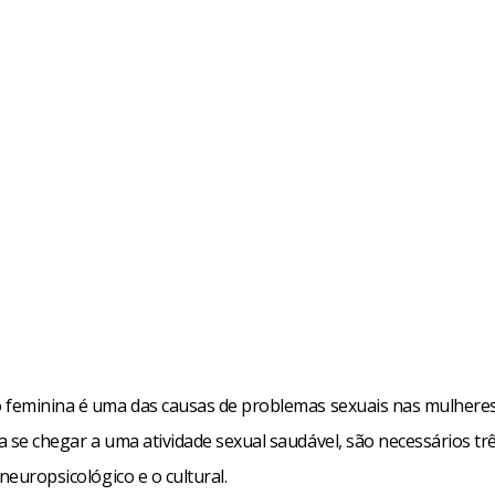
 feminina é uma das causas de problemas sexuais nas mulheres
 se chegar a uma atividade sexual saudável, são necessários trê
 neuropsicológico e o cultural.