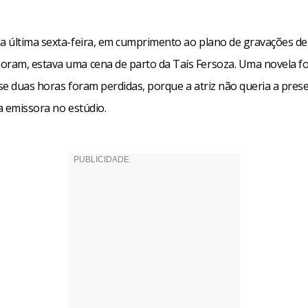
 última sexta-feira, em cumprimento ao plano de gravações de
am, estava uma cena de parto da Taís Fersoza. Uma novela fo
se duas horas foram perdidas, porque a atriz não queria a pres
a emissora no estúdio.