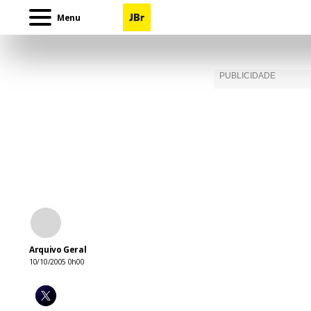
Menu
Arquivo Geral
10/10/2005 0h00