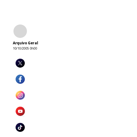
Arquivo Geral
10/10/2005 0h00