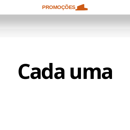
PROMOÇÕES
Cada uma