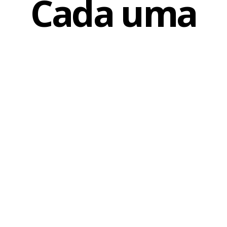
Cada uma