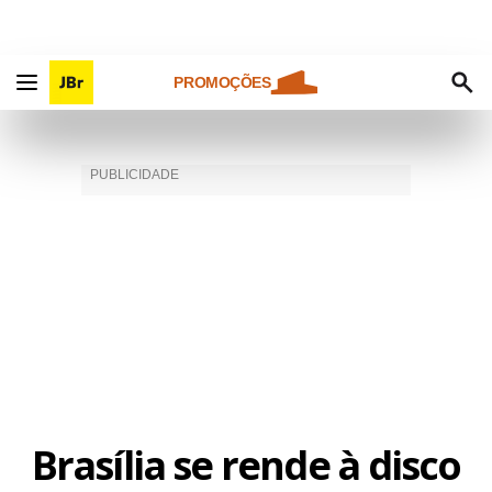
PROMOÇÕES
Brasília se rende à disco