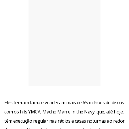
Eles fizeram fama e venderam mais de 65 milhões de discos
com os hits YMCA, Macho Man e In the Navy, que, até hoje,
têm execução regular nas rádios e casas noturnas ao redor