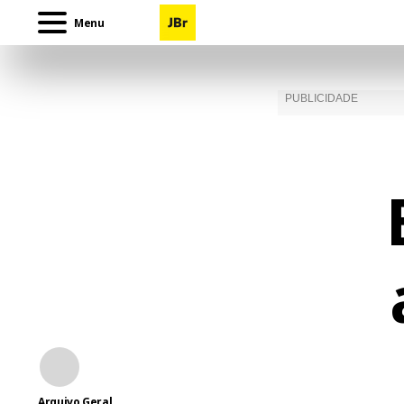
Menu
Arquivo Geral