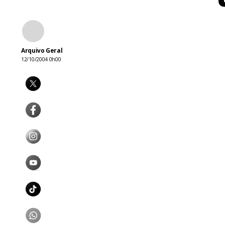
Arquivo Geral
12/10/2004 0h00