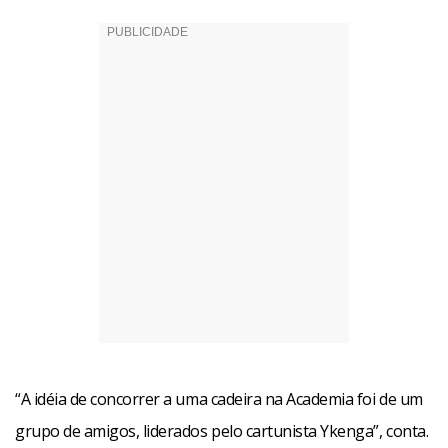
“A idéia de concorrer a uma cadeira na Academia foi de um
grupo de amigos, liderados pelo cartunista Ykenga”, conta.