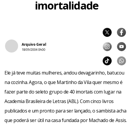
imortalidade
Arquivo Geral
18/09/2004 0h00
Ele já teve muitas mulheres, andou devagarinho, batucou
na cozinha. Agora, o que Martinho da Vila quer mesmo é
fazer parte do seleto grupo de 40 imortais com lugar na
Academia Brasileira de Letras (ABL). Com cinco livros
publicados e um pronto para ser lançado, o sambista acha
que poderá ser útil na casa fundada por Machado de Assis.