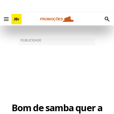
PROMOÇÕES
Bom de samba quer a