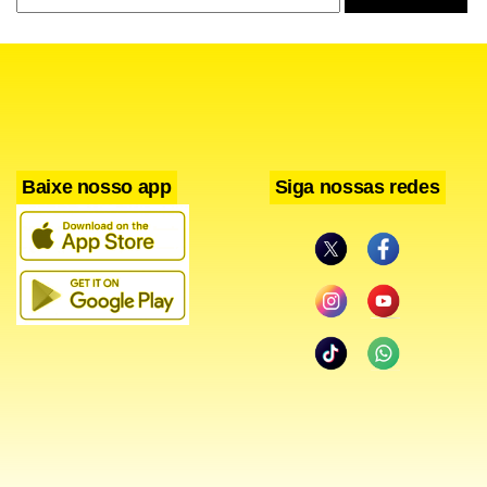
Baixe nosso app
Siga nossas redes