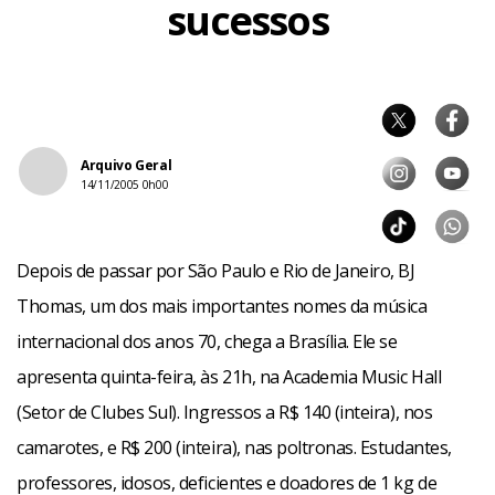
sucessos
Arquivo Geral
14/11/2005 0h00
Depois de passar por São Paulo e Rio de Janeiro, BJ
Thomas, um dos mais importantes nomes da música
internacional dos anos 70, chega a Brasília. Ele se
apresenta quinta-feira, às 21h, na Academia Music Hall
(Setor de Clubes Sul). Ingressos a R$ 140 (inteira), nos
camarotes, e R$ 200 (inteira), nas poltronas. Estudantes,
professores, idosos, deficientes e doadores de 1 kg de