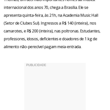
internacional dos anos 70, chega a Brasília. Ele se
apresenta quinta-feira, às 21h, na Academia Music Hall
(Setor de Clubes Sul). Ingressos a R$ 140 (inteira), nos
camarotes, e R$ 200 (inteira), nas poltronas. Estudantes,
professores, idosos, deficientes e doadores de 1 kg de
alimento não-perecível pagam meia-entrada.