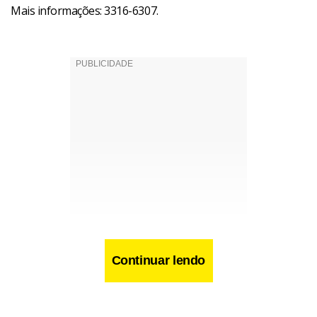
Mais informações: 3316-6307.
Continuar lendo