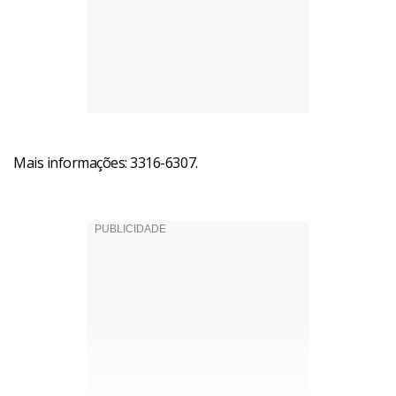
Mais informações: 3316-6307.