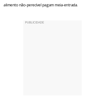
alimento não-perecível pagam meia-entrada.