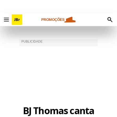
PROMOÇÕES
BJ Thomas canta