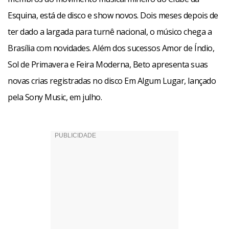
Esquina, está de disco e show novos. Dois meses depois de
ter dado a largada para turnê nacional, o músico chega a
Brasília com novidades. Além dos sucessos Amor de Índio,
Sol de Primavera e Feira Moderna, Beto apresenta suas
novas crias registradas no disco Em Algum Lugar, lançado
pela Sony Music, em julho.