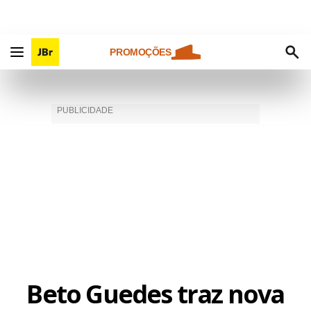
PROMOÇÕES
Beto Guedes traz nova