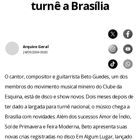
turnê a Brasília
Arquivo Geral
24/09/2004 0h00
O cantor, compositor e guitarrista Beto Guedes, um dos
membros do movimento musical mineiro do Clube da
Esquina, está de disco e show novos. Dois meses depois de
ter dado a largada para turnê nacional, o músico chega a
Brasília com novidades. Além dos sucessos Amor de Índio,
Sol de Primavera e Feira Moderna, Beto apresenta suas
novas crias registradas no disco Em Algum Lugar, lançado