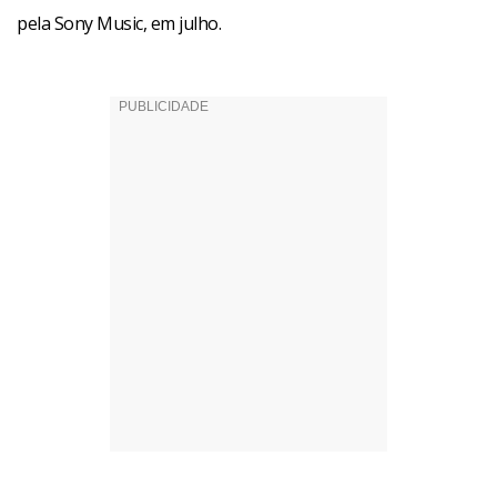
pela Sony Music, em julho.