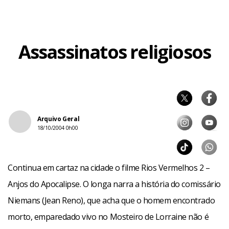
Assassinatos religiosos
Arquivo Geral
18/10/2004 0h00
Continua em cartaz na cidade o filme Rios Vermelhos 2 –
Anjos do Apocalipse. O longa narra a história do comissário
Niemans (Jean Reno), que acha que o homem encontrado
morto, emparedado vivo no Mosteiro de Lorraine não é