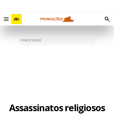
PROMOÇÕES
Assassinatos religiosos