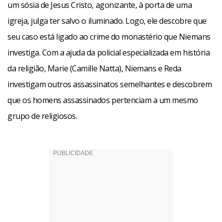
um sósia de Jesus Cristo, agonizante, à porta de uma
igreja, julga ter salvo o iluminado. Logo, ele descobre que
seu caso está ligado ao crime do monastério que Niemans
investiga. Com a ajuda da policial especializada em história
da religião, Marie (Camille Natta), Niemans e Reda
investigam outros assassinatos semelhantes e descobrem
que os homens assassinados pertenciam a um mesmo
grupo de religiosos.