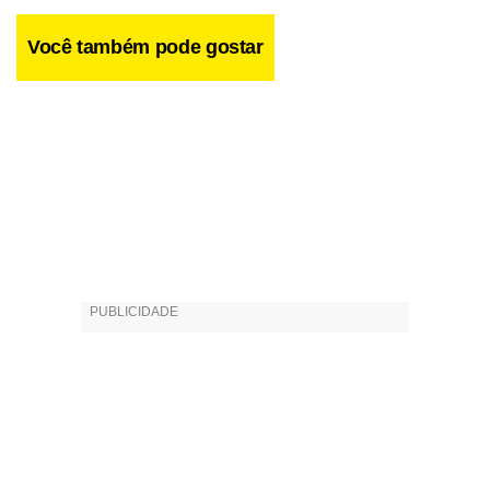
Você também pode gostar