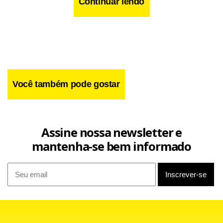
Continuar lendo
Você também pode gostar
Assine nossa newsletter e
mantenha-se bem informado