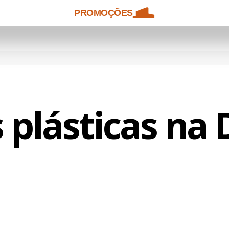
PROMOÇÕES
 plásticas na