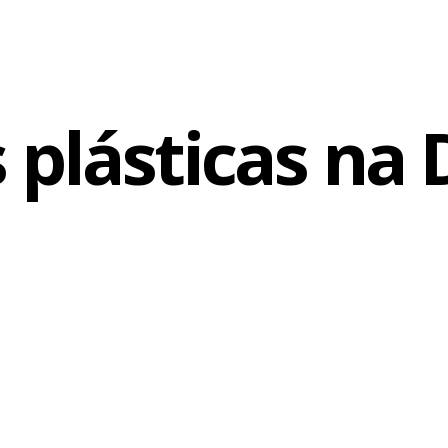
 plásticas na