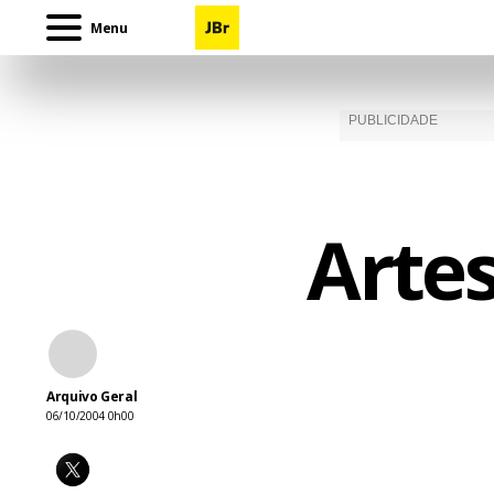
Menu
Artes
Arquivo Geral
06/10/2004 0h00