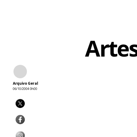
Artes
Arquivo Geral
06/10/2004 0h00