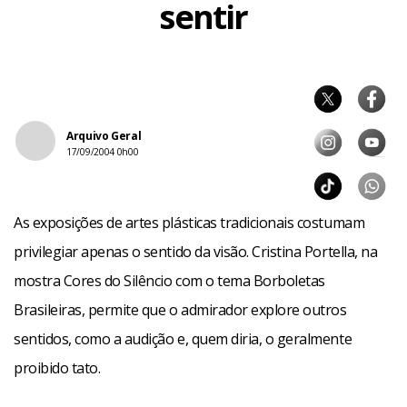
sentir
Arquivo Geral
17/09/2004 0h00
As exposições de artes plásticas tradicionais costumam
privilegiar apenas o sentido da visão. Cristina Portella, na
mostra Cores do Silêncio com o tema Borboletas
Brasileiras, permite que o admirador explore outros
sentidos, como a audição e, quem diria, o geralmente
proibido tato.