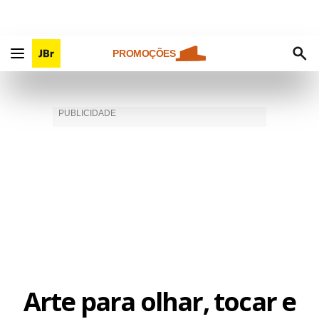
PROMOÇÕES
Arte para olhar, tocar e