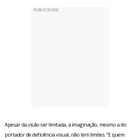
Apesar da visão ser limitada, a imaginação, mesmo a do
portador de deficiência visual, não tem limites. “E quem