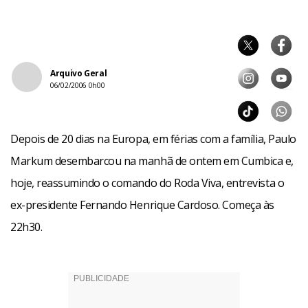
Arquivo Geral
06/02/2006 0h00
Depois de 20 dias na Europa, em férias com a família, Paulo
Markum desembarcou na manhã de ontem em Cumbica e,
hoje, reassumindo o comando do Roda Viva, entrevista o
ex-presidente Fernando Henrique Cardoso. Começa às
22h30.