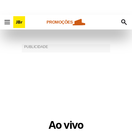
PROMOÇÕES
Ao vivo