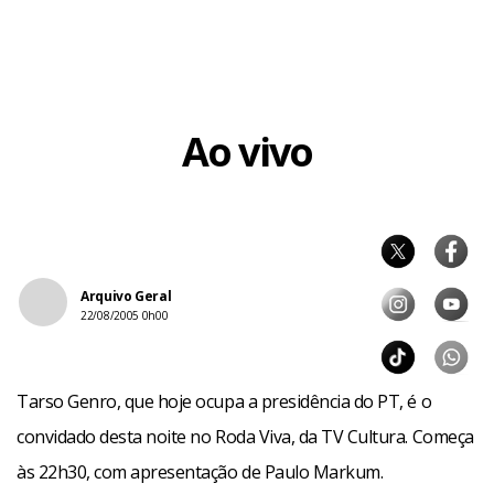
Ao vivo
Arquivo Geral
22/08/2005 0h00
Tarso Genro, que hoje ocupa a presidência do PT, é o
convidado desta noite no Roda Viva, da TV Cultura. Começa
às 22h30, com apresentação de Paulo Markum.