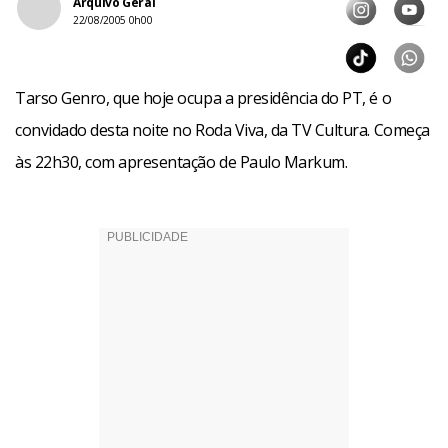
Arquivo Geral
22/08/2005 0h00
Tarso Genro, que hoje ocupa a presidência do PT, é o
convidado desta noite no Roda Viva, da TV Cultura. Começa
às 22h30, com apresentação de Paulo Markum.