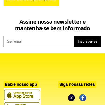
Assine nossa newsletter e
mantenha-se bem informado
Baixe nosso app
Siga nossas redes