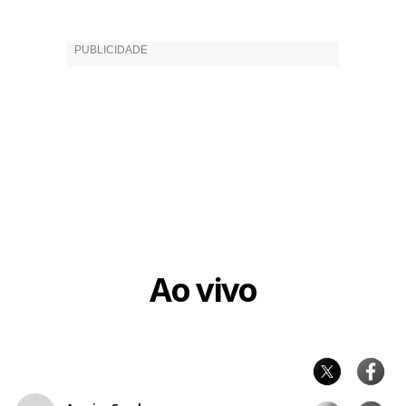
Ao vivo