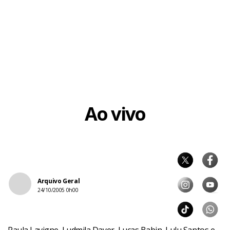
Ao vivo
Arquivo Geral
24/10/2005 0h00