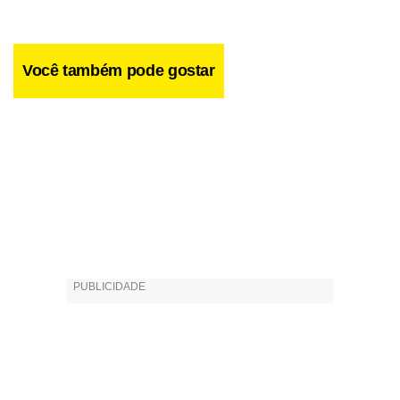
Você também pode gostar