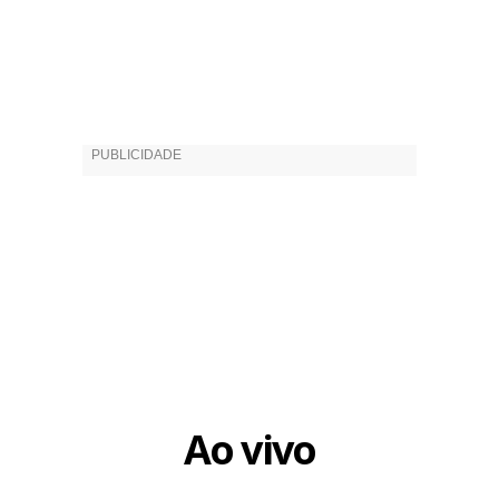
Ao vivo