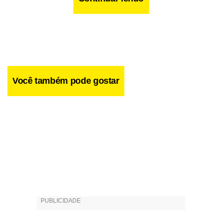
Você também pode gostar