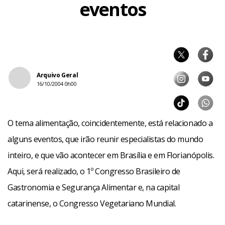
eventos
Arquivo Geral
16/10/2004 0h00
O tema alimentação, coincidentemente, está relacionado a
alguns eventos, que irão reunir especialistas do mundo
inteiro, e que vão acontecer em Brasília e em Florianópolis.
Aqui, será realizado, o 1º Congresso Brasileiro de
Gastronomia e Segurança Alimentar e, na capital
catarinense, o Congresso Vegetariano Mundial.