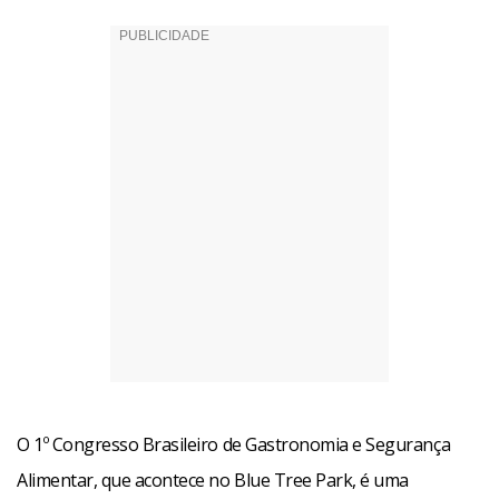
O 1º Congresso Brasileiro de Gastronomia e Segurança
Alimentar, que acontece no Blue Tree Park, é uma